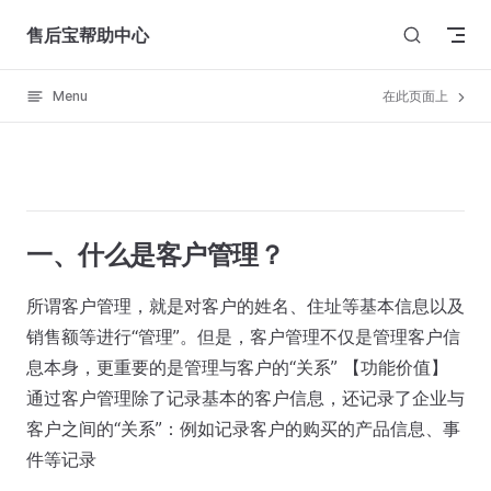
Skip to content
售后宝帮助中心
Menu
在此页面上
一、什么是客户管理？
所谓客户管理，就是对客户的姓名、住址等基本信息以及
销售额等进行“管理”。但是，客户管理不仅是管理客户信
息本身，更重要的是管理与客户的“关系” 【功能价值】
通过客户管理除了记录基本的客户信息，还记录了企业与
客户之间的“关系”：例如记录客户的购买的产品信息、事
件等记录