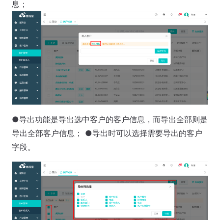
息；
●导出功能是导出选中客户的客户信息，而导出全部则是
导出全部客户信息； ●导出时可以选择需要导出的客户
字段。