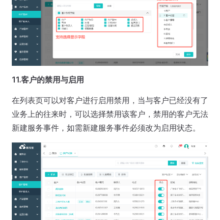
11.客户的禁用与启用
在列表页可以对客户进行启用禁用，当与客户已经没有了
业务上的往来时，可以选择禁用该客户，禁用的客户无法
新建服务事件，如需新建服务事件必须改为启用状态。