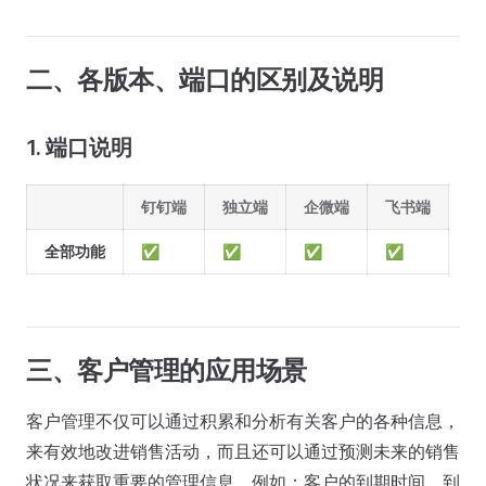
二、各版本、端口的区别及说明
1. 端口说明
钉钉端
独立端
企微端
飞书端
全部功能
✅
✅
✅
✅
三、客户管理的应用场景
客户管理不仅可以通过积累和分析有关客户的各种信息，
来有效地改进销售活动，而且还可以通过预测未来的销售
状况来获取重要的管理信息。例如：客户的到期时间，到