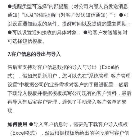
●提醒类型可选择“内部提醒（对公司内部人员发送消息
通知）”以及“外部提醒（对客户发送短信通知）”； ●可
以设置通知触发的条件、提醒时间以及提醒的重复周期；
●可以设置通知接收的具体对象； ●给客户发送通知时
可选择短信模板。
7.客户信息的导出与导入
售后宝支持对客户信息数据的导入与导出（Excel格
式），假如您是新用户，您可以先在“系统管理-客户管理
设置”中根据公司的业务需求对客户的字段进配置，然后
下载导入模板并根据模板填写公司现有的客户资料，最后
再导入售后宝客户管理，避免了手动录入客户名单的繁
琐。
如何使用
●导入客户信息时，需要先下载客户导入模板
（Excel格式），然后根据模板所给出的字段填写客户信