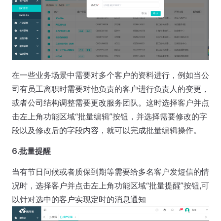
在一些业务场景中需要对多个客户的资料进行，例如当公
司有员工离职时需要对他负责的客户进行负责人的变更，
或者公司结构调整需要更改服务团队。这时选择客户并点
击左上角功能区域“批量编辑”按钮，并选择需要修改的字
段以及修改后的字段内容，就可以完成批量编辑操作。
6.批量提醒
当有节日问候或者质保到期等需要给多名客户发短信的情
况时，选择客户并点击左上角功能区域“批量提醒”按钮,可
以针对选中的客户实现定时的消息通知