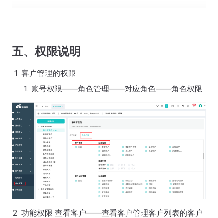
五、权限说明
客户管理的权限
账号权限——角色管理——对应角色——角色权限
功能权限 查看客户——查看客户管理客户列表的客户