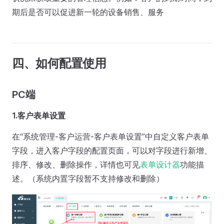
期后是否可以促进新一轮的设备销售、服务
四、如何配置使用
PC端
1.客户表单设置
在“系统管理-客户运营-客户表单设置”中自定义客户表单
字段，进入客户字段的配置页面，可以对字段进行新增、
排序、修改、删除操作，详情也可见
表单设计器
功能描
述。（系统内置字段暂不支持修改和删除）