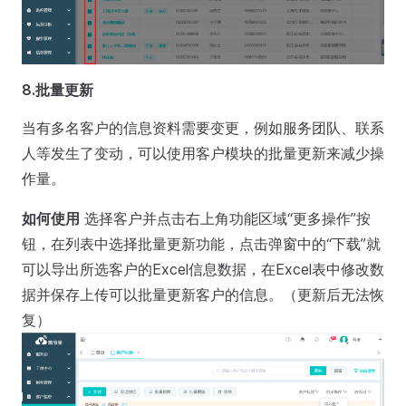
8.批量更新
当有多名客户的信息资料需要变更，例如服务团队、联系
人等发生了变动，可以使用客户模块的批量更新来减少操
作量。
如何使用
选择客户并点击右上角功能区域“更多操作”按
钮，在列表中选择批量更新功能，点击弹窗中的“下载”就
可以导出所选客户的Excel信息数据，在Excel表中修改数
据并保存上传可以批量更新客户的信息。（更新后无法恢
复）