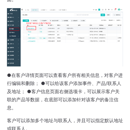
●在客户详情页面可以查看客户所有相关信息，对客户进
行编辑和删除； ●可以给该客户添加事件、产品/联系人
及地址； ●客户信息页面右侧选项卡，可以展示客户关
联的产品等数据，在底部可以添加针对该客户的备注信
息。
客户可以添加多个地址与联系人，并且可以指定默认地址
或联系人。