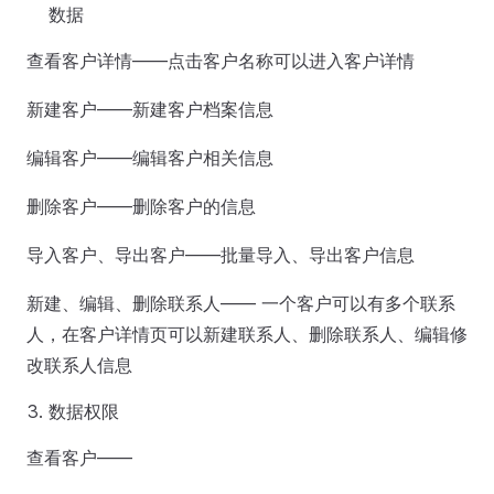
数据
查看客户详情——点击客户名称可以进入客户详情
新建客户——新建客户档案信息
编辑客户——编辑客户相关信息
删除客户——删除客户的信息
导入客户、导出客户——批量导入、导出客户信息
新建、编辑、删除联系人—— 一个客户可以有多个联系
人，在客户详情页可以新建联系人、删除联系人、编辑修
改联系人信息
数据权限
查看客户——