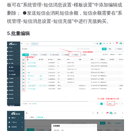
板可在“系统管理-短信消息设置-模板设置”中添加编辑或
删除； ●发送短信会消耗短信余额，短信余额需要在“系
统管理-短信消息设置-短信充值”中进行充值购买。
5.批量编辑