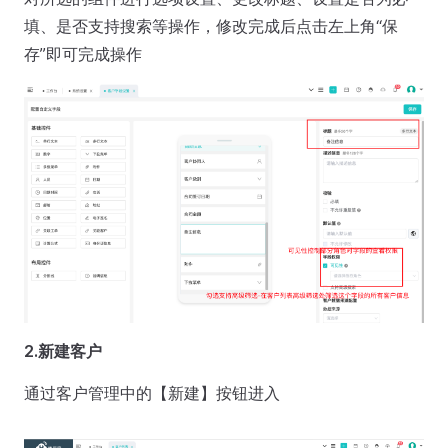
填、是否支持搜索等操作，修改完成后点击左上角“保
存”即可完成操作
2.新建客户
通过客户管理中的【新建】按钮进入