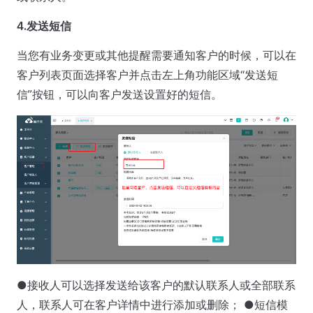
4.发送短信
当您有业务变更或其他提醒需要通知客户的时候，可以在
客户列表页面选择客户并点击左上角功能区域“发送短
信”按钮，可以向客户发送设置好的短信。
●接收人可以选择发送给该客户的默认联系人或全部联系
人，联系人可在客户详情中进行添加或删除； ●短信模