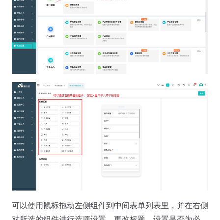
可以使用鼠标拖动左侧组件到中间表单列表里，并在右侧
对所选的组件进行选项设置、更改标题、设置是否为必