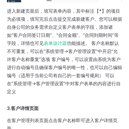
进入新建页面后，填写表单内容，其中标注【*】的项目
为必填项，填写完后点击提交完成新建客户。您可以根据
自身公司的业务需求自定义客户表单的字段，添加诸
如“客户合同签订日期”、“合同金额”、“合同到期时间”等
字段，详情也可见
表单设计器
功能描述。 客户名称默认
不可重复，可以在“系统管理->客户管理设置”中开启“允
许客户名称重复”选项 客户编号，可以设置由系统为客户
进行自动编号且确保客户编号的唯一性，也可以自己编辑
编号（适用于当前公司有自己的一套编号规则） 可以
在“系统管理->客户管理设置”中对客户表单的内容进行自
定义
3.客户详情页面
在客户管理列表页面点击客户名称即可进入客户详情页
面。