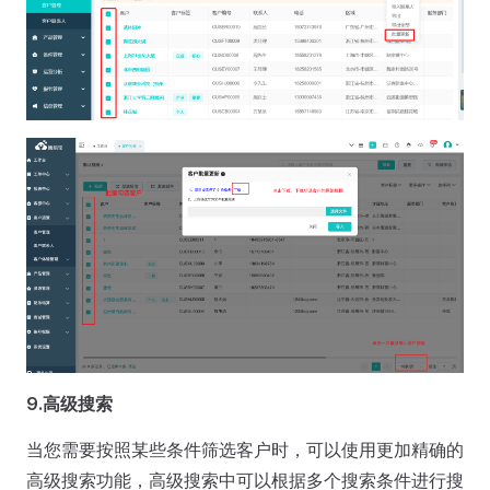
9.高级搜索
当您需要按照某些条件筛选客户时，可以使用更加精确的
高级搜索功能，高级搜索中可以根据多个搜索条件进行搜