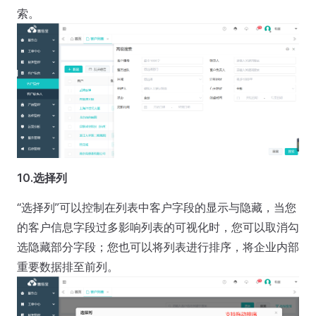
索。
10.选择列
“选择列”可以控制在列表中客户字段的显示与隐藏，当您
的客户信息字段过多影响列表的可视化时，您可以取消勾
选隐藏部分字段；您也可以将列表进行排序，将企业内部
重要数据排至前列。