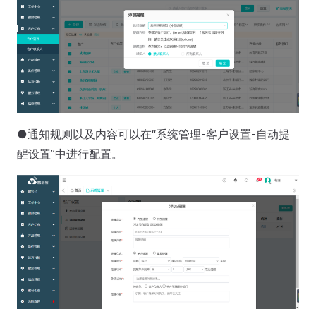
●通知规则以及内容可以在“系统管理-客户设置-自动提
醒设置”中进行配置。