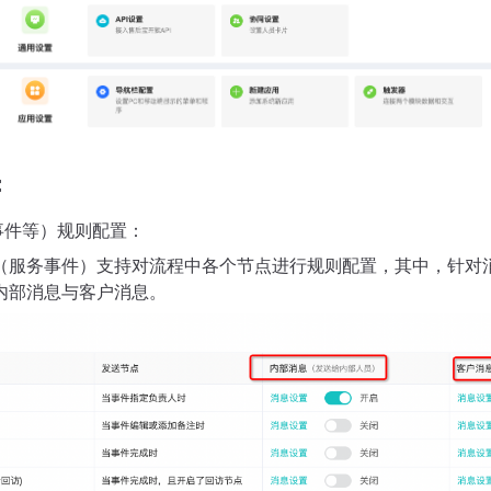
：
事件等）规则配置：
（服务事件）支持对流程中各个节点进行规则配置，其中，针对
内部消息与客户消息。