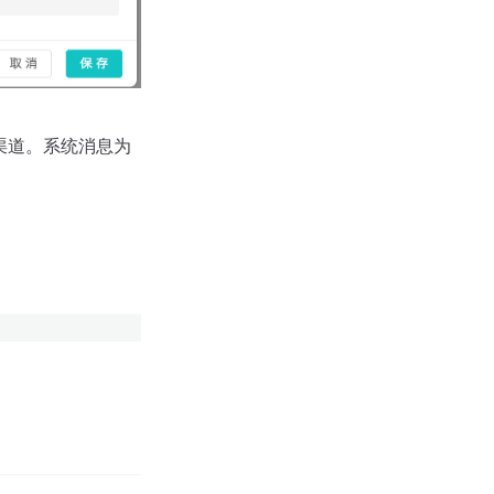
渠道。系统消息为