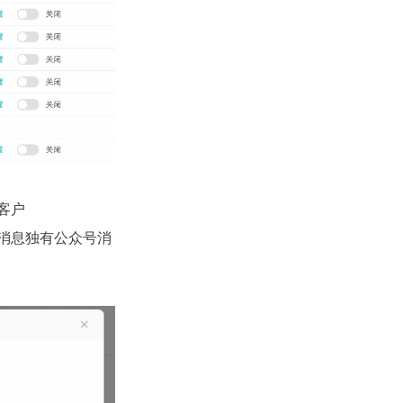
客户
消息独有公众号消