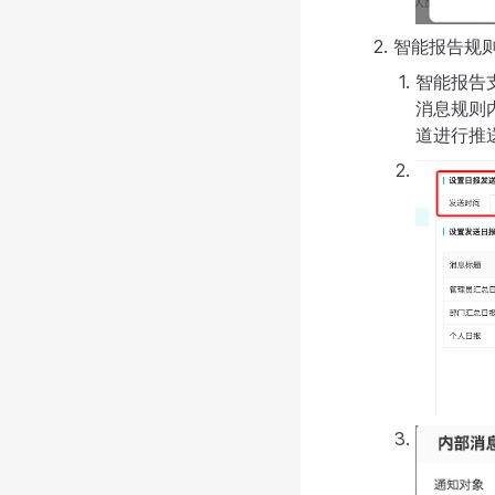
智能报告规
智能报告
消息规则
道进行推