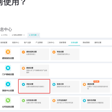
何使用？
息中心