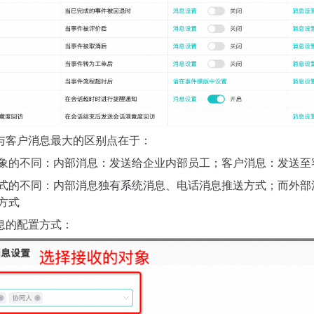
与客户消息最大的区别点在于：
象的不同：内部消息：发送给企业内部员工；客户消息：发送至
式的不同：内部消息独有系统消息、电话消息推送方式；而外部
方式
息的配置方式：