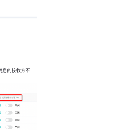
消息的接收方不