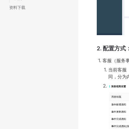
资料下载
2. 配置方式
客服（服务
当前客服
同，分为