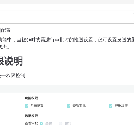
则配置：
功能中，当被@时或需进行审批时的推送设置，仅可设置发送的
状态。
限说明
统一权限控制