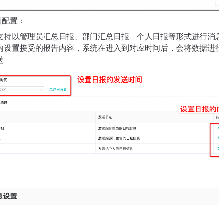
则配置：
支持以管理员汇总日报、部门汇总日报、个人日报等形式进行消
内设置接受的报告内容，系统在进入到对应时间后，会将数据进
送