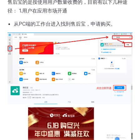
售后宝的是按使用用户数量收费的，目前有以下几种途
径： 1.用户在应用市场开通
从PC端的工作台进入找到售后宝，申请购买。