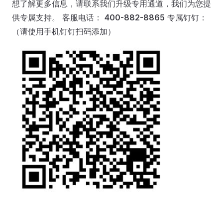
想了解更多信息，请联系我们升级专用通道，我们为您提
供专属支持。 客服电话：
400-882-8865
专属钉钉：
（请使用手机钉钉扫码添加）