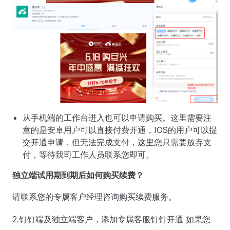
从手机端的工作台进入也可以申请购买。这里需要注
意的是安卓用户可以直接付费开通，IOS的用户可以提
交开通申请，但无法完成支付，这里您只需要放弃支
付，等待我司工作人员联系您即可。
独立端试用期到期后如何购买续费？
请联系您的专属客户经理咨询购买续费服务。
2.钉钉端及独立端客户，添加专属客服钉钉开通 如果您