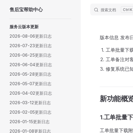
售后宝帮助中心
搜索文档
K
Skip to content
Sidebar Navigation
服务云版本更新
2026-08-06更新日志
版本信息 发布日
2026-07-23更新日志
工单批量下
2026-06-25更新日志
工单备注对
2026-06-04更新日志
修复系统已知
2026-05-28更新日志
2026-05-07更新日志
2026-04-02更新日志
新功能概
2026-03-12更新日志
2026-02-05更新日志
1.工单批
2026-01-15更新日志
工单批量下载附
2026-01-08更新日志