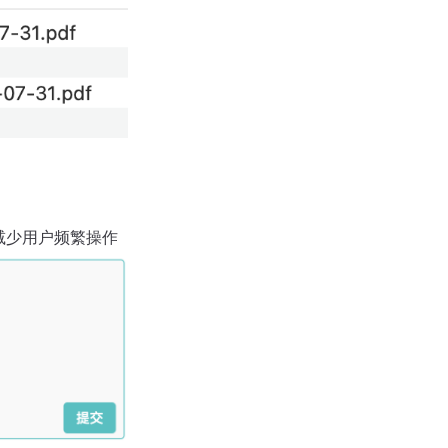
减少用户频繁操作