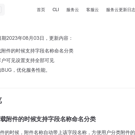
Main Navigation
首页
CLI
服务云
客服云
服务云更新日
期2023年08月03日，更新内容：
载附件的时候支持字段名称命名分类
客户可见设置支持全部可见
BUG，优化服务性能。
览
量下载附件的时候支持字段名称命名分类
件的时候，附件名称自动带上该字段名称，方便用户分类附件的