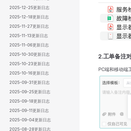
2025-12-25更新日志
2025-12-18更新日志
2025-11-27更新日志
2025-11-13更新日志
2025-11-06更新日志
2025-10-30更新日志
2.工单备注
2025-10-23更新日志
PC端和移动端
2025-10-16更新日志
2025-09-31更新日志
2025-09-25更新日志
2025-09-18更新日志
2025-09-11更新日志
2025-09-04更新日志
2025-08-28更新日志