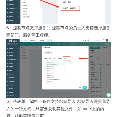
3）流程节点支持服务商 流程节点的负责人支持选择服务
商部门、服务商工程师。
5）子表单、物料、备件支持粘贴导入 粘贴导入是批量导
入的一种方式，只需要复制其他文件，如excel上的内
容，粘贴至弹窗即可。