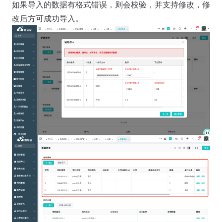
如果导入的数据有格式错误，则会校验，并支持修改，修
改后方可成功导入。