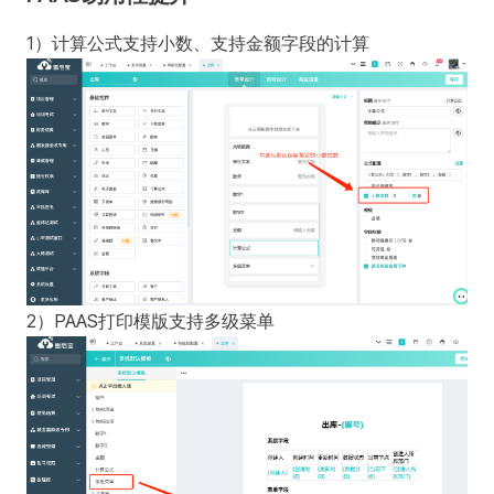
1）计算公式支持小数、支持金额字段的计算
2）PAAS打印模版支持多级菜单