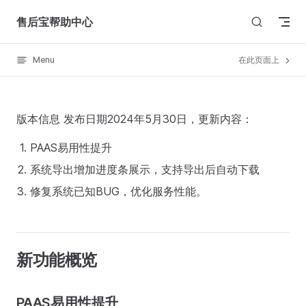
Skip to content
售后宝帮助中心
Menu
在此页面上
版本信息 发布日期2024年5月30日，更新内容：
PAAS易用性提升
系统导出增加进度条展示，支持导出后自动下载
修复系统已知BUG，优化服务性能。
新功能概览
PAAS易用性提升