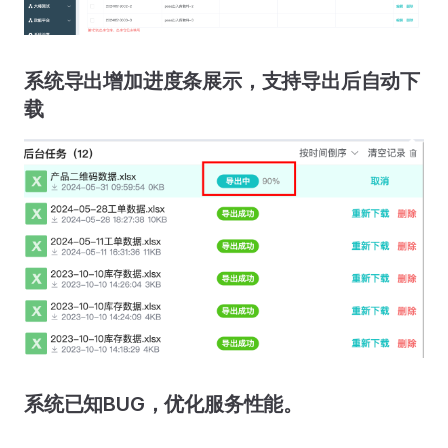
系统导出增加进度条展示，支持导出后自动下
载
系统已知BUG，优化服务性能。