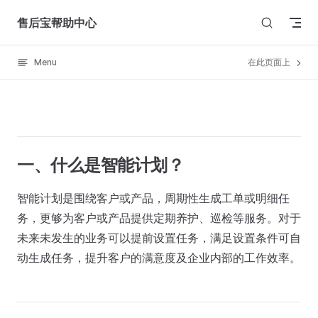
Skip to content
售后宝帮助中心
Menu
在此页面上
一、什么是智能计划？
智能计划是围绕客户或产品，周期性生成工单或明细任
务，更够为客户或产品提供定期养护、巡检等服务。对于
未来未发生的业务可以提前设置任务，满足设置条件可自
动生成任务，提升客户的满意度及企业内部的工作效率。