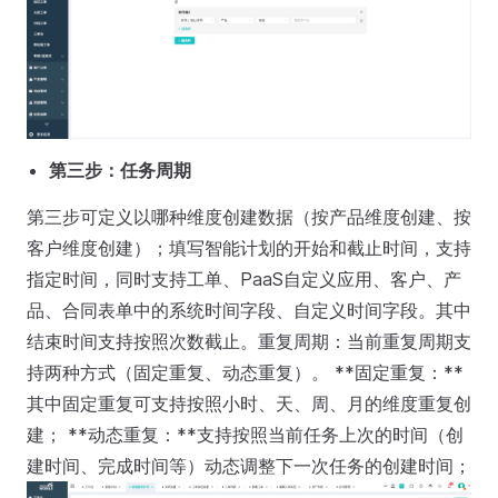
第三步：任务周期
第三步可定义以哪种维度创建数据（按产品维度创建、按
客户维度创建）；填写智能计划的开始和截止时间，支持
指定时间，同时支持工单、PaaS自定义应用、客户、产
品、合同表单中的系统时间字段、自定义时间字段。其中
结束时间支持按照次数截止。重复周期：当前重复周期支
持两种方式（固定重复、动态重复）。 **固定重复：**
其中固定重复可支持按照小时、天、周、月的维度重复创
建； **动态重复：**支持按照当前任务上次的时间（创
建时间、完成时间等）动态调整下一次任务的创建时间；