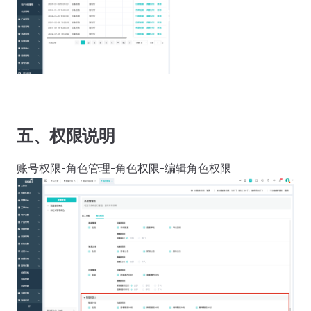
五、权限说明
账号权限-角色管理-角色权限-编辑角色权限