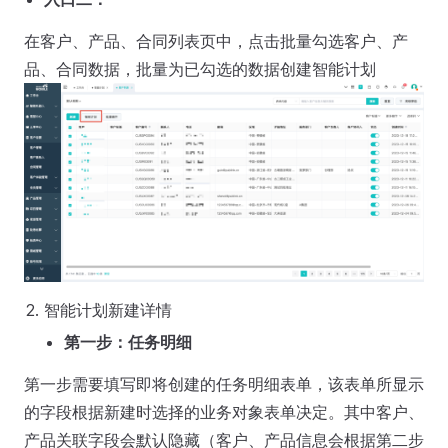
在客户、产品、合同列表页中，点击批量勾选客户、产
品、合同数据，批量为已勾选的数据创建智能计划
智能计划新建详情
第一步：任务明细
第一步需要填写即将创建的任务明细表单，该表单所显示
的字段根据新建时选择的业务对象表单决定。其中客户、
产品关联字段会默认隐藏（客户、产品信息会根据第二步