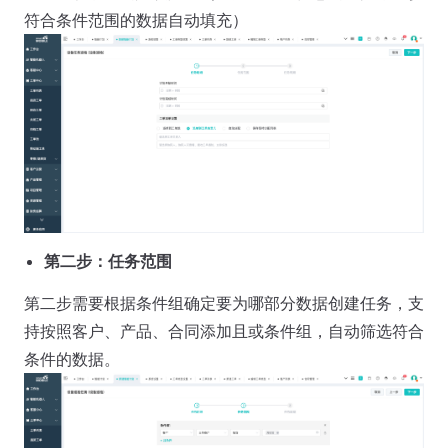
符合条件范围的数据自动填充）
第二步：任务范围
第二步需要根据条件组确定要为哪部分数据创建任务，支
持按照客户、产品、合同添加且或条件组，自动筛选符合
条件的数据。