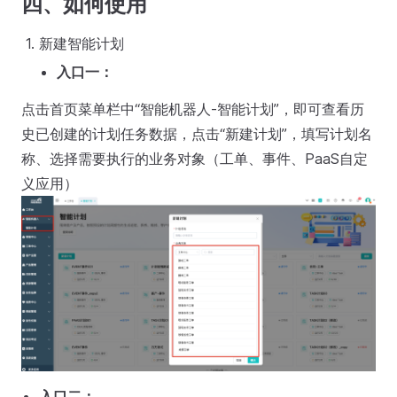
四、如何使用
新建智能计划
入口一：
点击首页菜单栏中“智能机器人-智能计划”，即可查看历
史已创建的计划任务数据，点击“新建计划”，填写计划名
称、选择需要执行的业务对象（工单、事件、PaaS自定
义应用）
入口二：