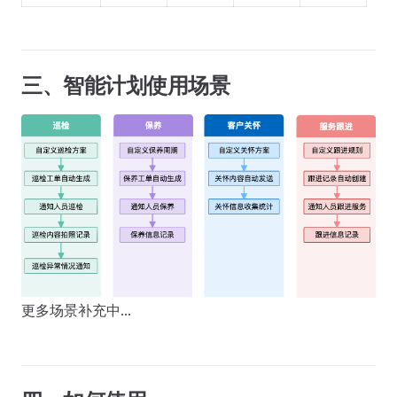
三、智能计划使用场景
更多场景补充中…