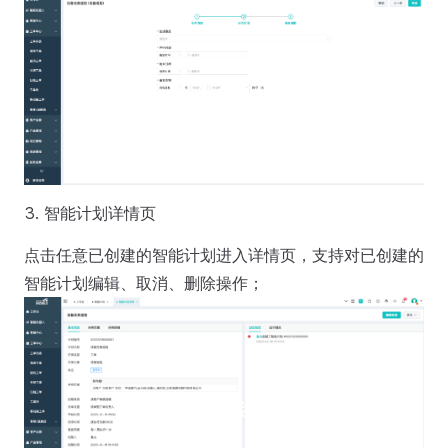
智能计划详情页
点击任意已创建的智能计划进入详情页，支持对已创建的
智能计划编辑、取消、删除操作；