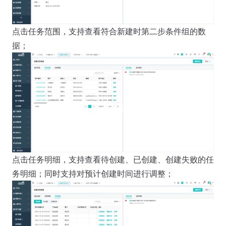
点击任务范围，支持查看符合新建时第二步条件组的数
据；
点击任务明细，支持查看待创建、已创建、创建失败的任
务明细；同时支持对预计创建时间进行调整；