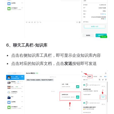
6、聊天工具栏-知识库
点击右侧知识库工具栏，即可显示企业知识库内容
点击对应的知识库文档，点击
发送
按钮即可发送