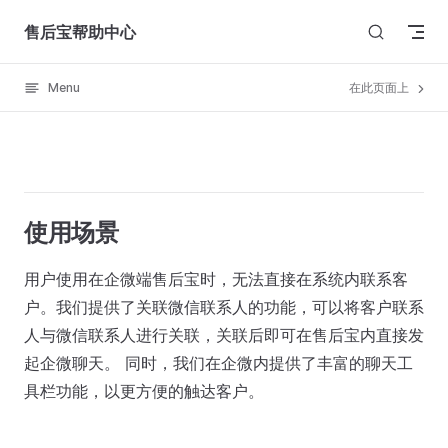
Skip to content
售后宝帮助中心
Menu
在此页面上
使用场景
用户使用在企微端售后宝时，无法直接在系统内联系客
户。我们提供了关联微信联系人的功能，可以将客户联系
人与微信联系人进行关联，关联后即可在售后宝内直接发
起企微聊天。 同时，我们在企微内提供了丰富的聊天工
具栏功能，以更方便的触达客户。