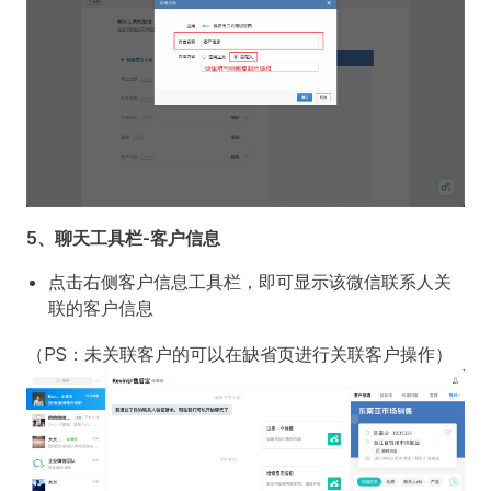
5、聊天工具栏-客户信息
点击右侧客户信息工具栏，即可显示该微信联系人关
联的客户信息
（PS：未关联客户的可以在缺省页进行关联客户操作）