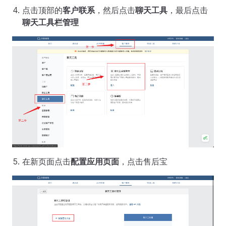
点击顶部的
客户联系
，然后点击
聊天工具
，最后点击
聊天工具栏管理
在新页面点击
配置应用页面
，点击售后宝