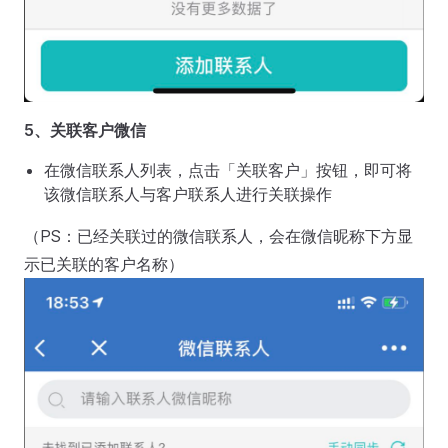
5、关联客户微信
在微信联系人列表，点击「关联客户」按钮，即可将
该微信联系人与客户联系人进行关联操作
（PS：已经关联过的微信联系人，会在微信昵称下方显
示已关联的客户名称）