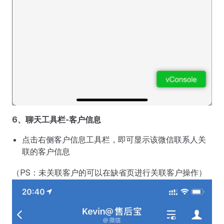
6、聊天工具栏-客户信息
点击右侧客户信息工具栏，即可显示该微信联系人关
联的客户信息
（PS：未关联客户的可以在缺省页进行关联客户操作）