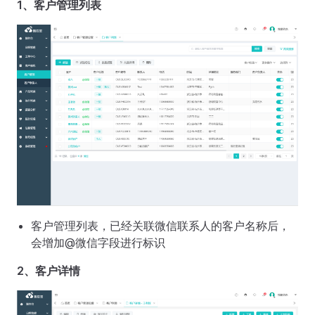
1、客户管理列表
客户管理列表，已经关联微信联系人的客户名称后，
会增加@微信字段进行标识
2、客户详情