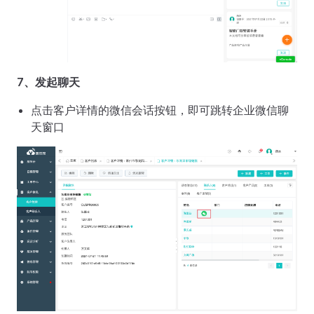
7、发起聊天
点击客户详情的微信会话按钮，即可跳转企业微信聊
天窗口