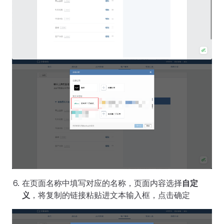
在页面名称中填写对应的名称，页面内容选择
自定
义
，将复制的链接粘贴进文本输入框，点击确定