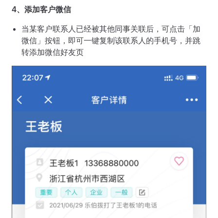
4、添加客户微信
当某客户联系人已经被其他同事关联后，可点击「加
微信」按钮，即可一键复制该联系人的手机号，并跳
转添加微信好友页