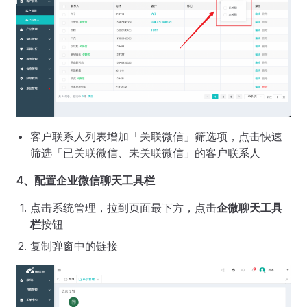
客户联系人列表增加「关联微信」筛选项，点击快速
筛选「已关联微信、未关联微信」的客户联系人
4、配置企业微信聊天工具栏
点击系统管理，拉到页面最下方，点击
企微聊天工具
栏
按钮
复制弹窗中的链接