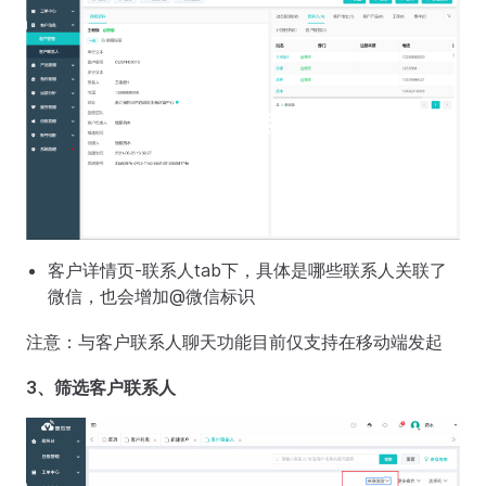
客户详情页-联系人tab下，具体是哪些联系人关联了
微信，也会增加@微信标识
注意：与客户联系人聊天功能目前仅支持在移动端发起
3、筛选客户联系人