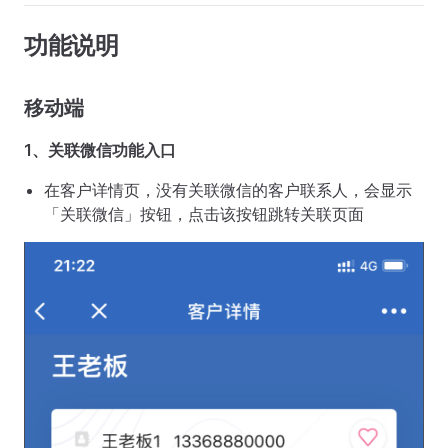
功能说明
移动端
1、关联微信功能入口
在客户详情页，没有关联微信的客户联系人，会显示
「关联微信」按钮，点击该按钮跳转关联页面