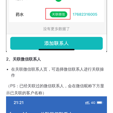
2、关联微信联系人
在关联微信联系人页，可选择微信联系人进行关联操
作
（PS：已经关联过的微信联系人，会在微信昵称下方显
示已关联的客户名称）