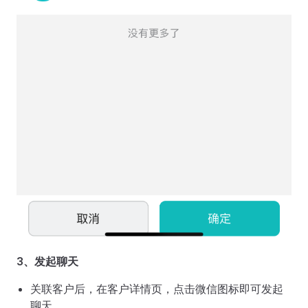
3、发起聊天
关联客户后，在客户详情页，点击微信图标即可发起
聊天