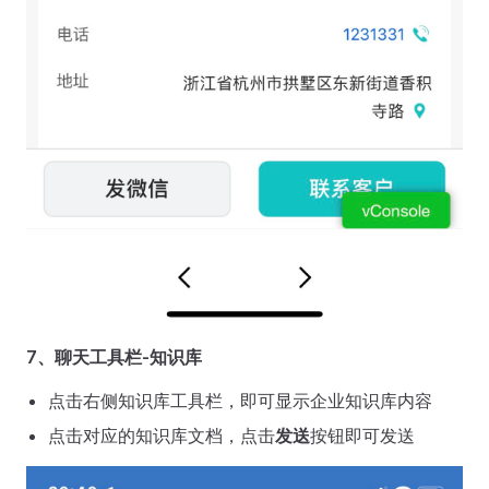
7、聊天工具栏-知识库
点击右侧知识库工具栏，即可显示企业知识库内容
点击对应的知识库文档，点击
发送
按钮即可发送