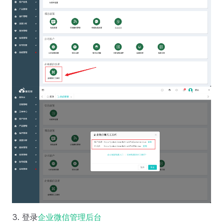
登录
企业微信管理后台