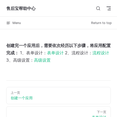
Skip to content
售后宝帮助中心
Menu
Return to top
创建完一个应用后，需要依次经历以下步骤，将应用配置
完成：
1、表单设计：
表单设计
2、流程设计：
流程设计
3、高级设置：
高级设置
上一页
创建一个应用
下一页