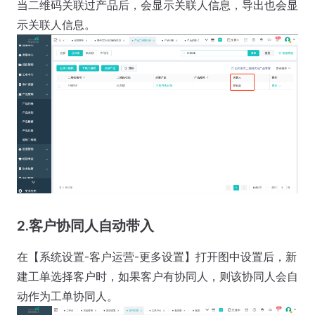
当二维码关联过产品后，会显示关联人信息，导出也会显
示关联人信息。
2.客户协同人自动带入
在【系统设置-客户运营-更多设置】打开图中设置后，新
建工单选择客户时，如果客户有协同人，则该协同人会自
动作为工单协同人。