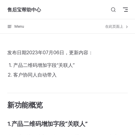
Skip to content
售后宝帮助中心
Menu
在此页面上
发布日期2023年07月06日，更新内容：
产品二维码增加字段“关联人”
客户协同人自动带入
新功能概览
1.产品二维码增加字段“关联人”