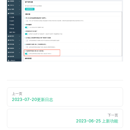
上一页
2023-07-20更新日志
下一页
2023-06-25 上新功能