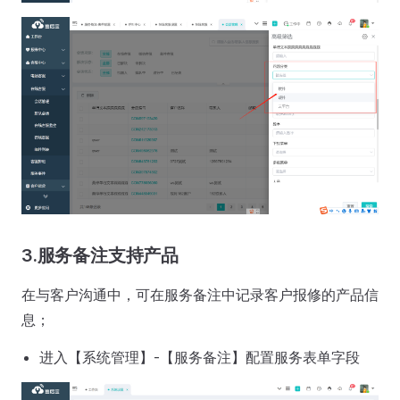
3.服务备注支持产品
在与客户沟通中，可在服务备注中记录客户报修的产品信
息；
进入【系统管理】-【服务备注】配置服务表单字段