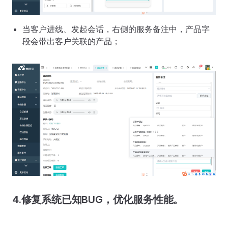
当客户进线、发起会话，右侧的服务备注中，产品字
段会带出客户关联的产品；
4.修复系统已知BUG，优化服务性能。