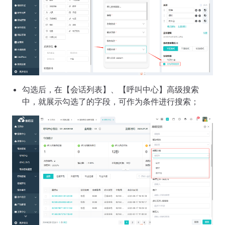
勾选后，在【会话列表】、【呼叫中心】高级搜索
中，就展示勾选了的字段，可作为条件进行搜索；