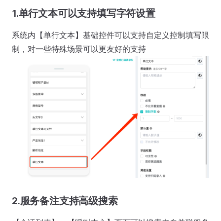
1.单行文本可以支持填写字符设置
系统内【单行文本】基础控件可以支持自定义控制填写限
制，对一些特殊场景可以更友好的支持
2.服务备注支持高级搜索