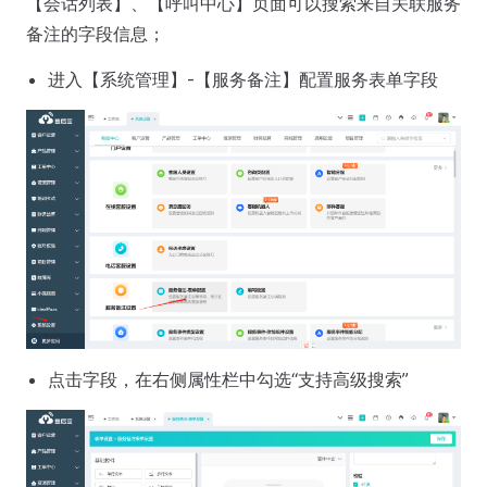
【会话列表】、【呼叫中心】页面可以搜索来自关联服务
备注的字段信息；
进入【系统管理】-【服务备注】配置服务表单字段
点击字段，在右侧属性栏中勾选“支持高级搜索”