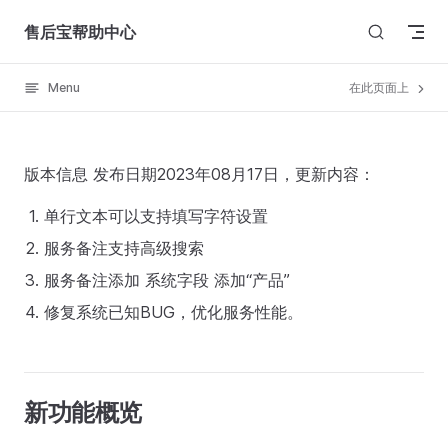
Skip to content
售后宝帮助中心
Menu
在此页面上
版本信息 发布日期2023年08月17日，更新内容：
单行文本可以支持填写字符设置
服务备注支持高级搜索
服务备注添加 系统字段 添加“产品”
修复系统已知BUG，优化服务性能。
新功能概览