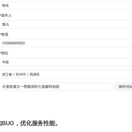
知BUG，优化服务性能。