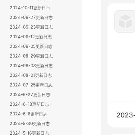
2024-10-11更新日志
2024-09-27更新日志
2024-09-23更新日志
2024-09-12更新日志
2024-09-05更新日志
2024-08-29更新日志
2024-08-08更新日志
2024-08-01更新日志
2024-07-25更新日志
2024-6-27更新日志
2024-6-13更新日志
2024-6-6更新日志
2024-5-30更新日志
2024-5-16更新日志