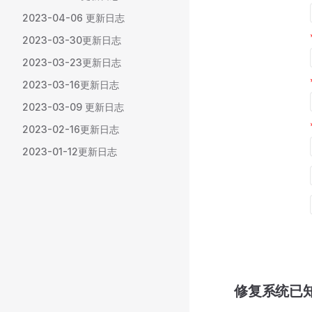
2023-04-06 更新日志
2023-03-30更新日志
2023-03-23更新日志
2023-03-16更新日志
2023-03-09 更新日志
2023-02-16更新日志
2023-01-12更新日志
修复系统已