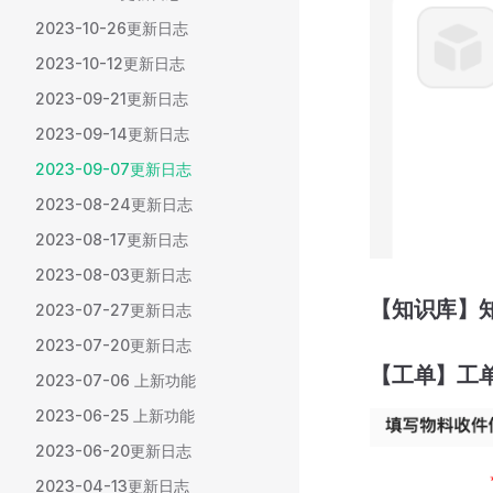
2023-10-26更新日志
2023-10-12更新日志
2023-09-21更新日志
2023-09-14更新日志
2023-09-07更新日志
2023-08-24更新日志
2023-08-17更新日志
2023-08-03更新日志
【知识库】
2023-07-27更新日志
2023-07-20更新日志
【工单】工
2023-07-06 上新功能
2023-06-25 上新功能
2023-06-20更新日志
2023-04-13更新日志