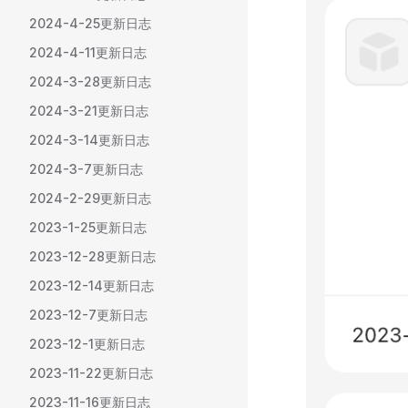
2024-4-25更新日志
2024-4-11更新日志
2024-3-28更新日志
2024-3-21更新日志
2024-3-14更新日志
2024-3-7更新日志
2024-2-29更新日志
2023-1-25更新日志
2023-12-28更新日志
2023-12-14更新日志
2023-12-7更新日志
2023-12-1更新日志
2023-11-22更新日志
2023-11-16更新日志