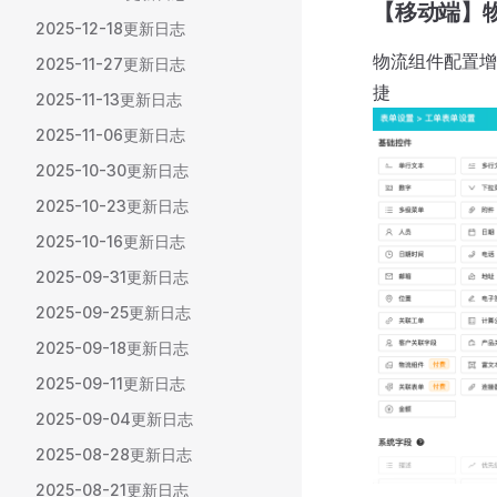
【移动端】
2025-12-18更新日志
物流组件配置增
2025-11-27更新日志
捷
2025-11-13更新日志
2025-11-06更新日志
2025-10-30更新日志
2025-10-23更新日志
2025-10-16更新日志
2025-09-31更新日志
2025-09-25更新日志
2025-09-18更新日志
2025-09-11更新日志
2025-09-04更新日志
2025-08-28更新日志
2025-08-21更新日志