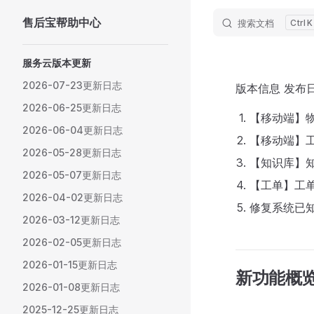
售后宝帮助中心
搜索文档
K
Skip to content
Sidebar Navigation
服务云版本更新
2026-07-23更新日志
版本信息 发布日
2026-06-25更新日志
【移动端】
2026-06-04更新日志
【移动端】
2026-05-28更新日志
【知识库】
2026-05-07更新日志
【工单】工
2026-04-02更新日志
修复系统已知
2026-03-12更新日志
2026-02-05更新日志
2026-01-15更新日志
新功能概
2026-01-08更新日志
2025-12-25更新日志