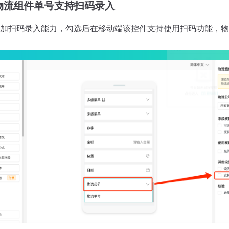
物流组件单号支持扫码录入
加扫码录入能力，勾选后在移动端该控件支持使用扫码功能，物