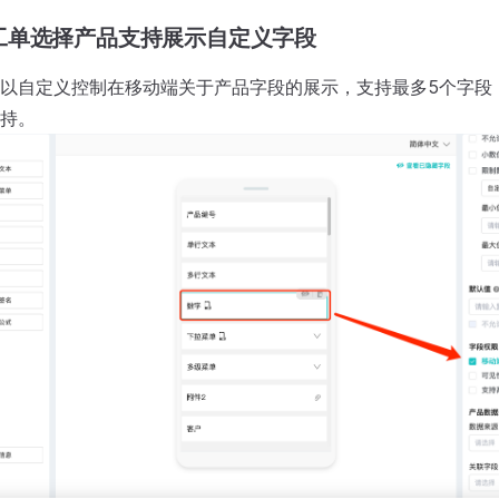
工单选择产品支持展示自定义字段
以自定义控制在移动端关于产品字段的展示，支持最多5个字段
持。