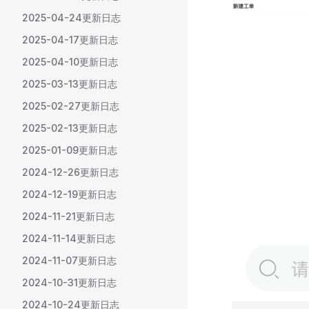
2025-04-24更新日志
2025-04-17更新日志
2025-04-10更新日志
2025-03-13更新日志
2025-02-27更新日志
2025-02-13更新日志
2025-01-09更新日志
2024-12-26更新日志
2024-12-19更新日志
2024-11-21更新日志
2024-11-14更新日志
2024-11-07更新日志
2024-10-31更新日志
2024-10-24更新日志