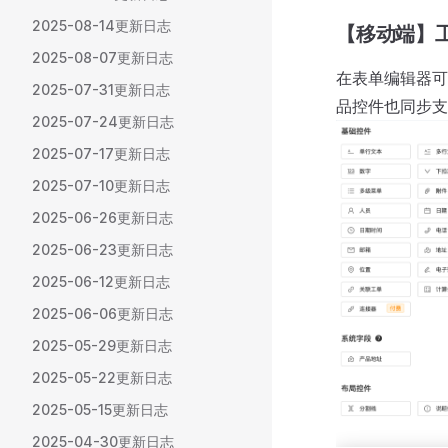
2025-08-14更新日志
【移动端】
2025-08-07更新日志
在表单编辑器可
2025-07-31更新日志
品控件也同步支
2025-07-24更新日志
2025-07-17更新日志
2025-07-10更新日志
2025-06-26更新日志
2025-06-23更新日志
2025-06-12更新日志
2025-06-06更新日志
2025-05-29更新日志
2025-05-22更新日志
2025-05-15更新日志
2025-04-30更新日志