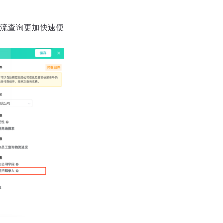
流查询更加快速便