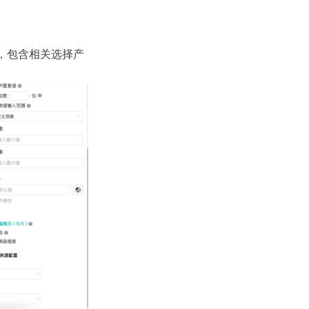
，包含相关选择产