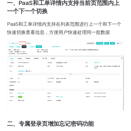
一、PaaS和工单详情内支持当前页范围内上
一个下一个切换
PaaS和工单详情内支持在列表范围进行上一个和下一个
快速切换查看信息，方便用户快速处理同一批数据
二、专属登录页增加忘记密码功能