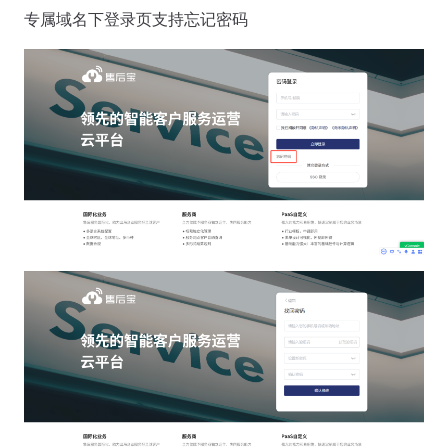
专属域名下登录页支持忘记密码