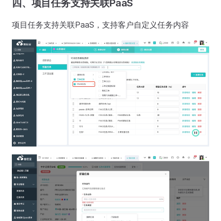
四、项目任务支持关联PaaS
项目任务支持关联PaaS，支持客户自定义任务内容