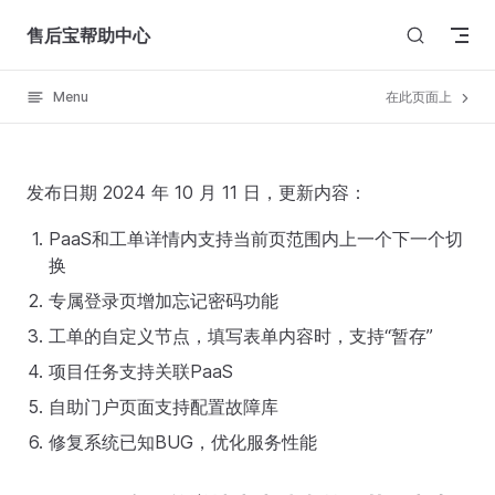
Skip to content
售后宝帮助中心
Menu
在此页面上
发布日期 2024 年 10 月 11 日，更新内容：
PaaS和工单详情内支持当前页范围内上一个下一个切
换
专属登录页增加忘记密码功能
工单的自定义节点，填写表单内容时，支持“暂存”
项目任务支持关联PaaS
自助门户页面支持配置故障库
修复系统已知BUG，优化服务性能