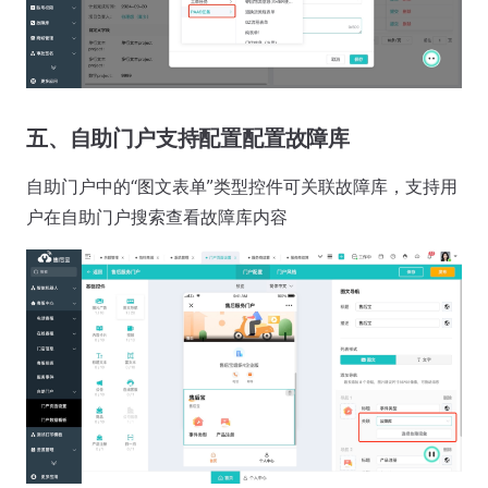
五、自助门户支持配置配置故障库
自助门户中的“图文表单”类型控件可关联故障库，支持用
户在自助门户搜索查看故障库内容