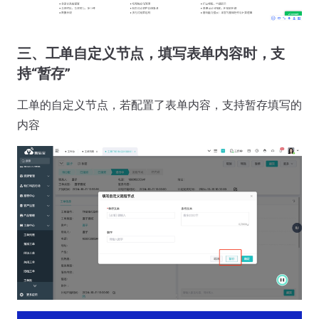
三、工单自定义节点，填写表单内容时，支
持“暂存”
工单的自定义节点，若配置了表单内容，支持暂存填写的
内容