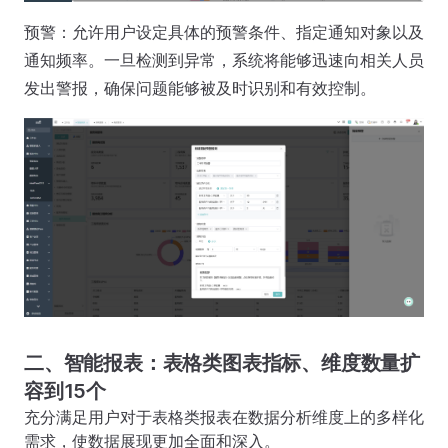
预警：允许用户设定具体的预警条件、指定通知对象以及
通知频率。一旦检测到异常，系统将能够迅速向相关人员
发出警报，确保问题能够被及时识别和有效控制。
二、智能报表：表格类图表指标、维度数量扩
容到15个
充分满足用户对于表格类报表在数据分析维度上的多样化
需求，使数据展现更加全面和深入。