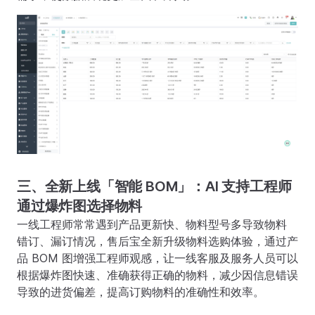
三、全新上线「智能 BOM」：AI 支持工程师
通过爆炸图选择物料
一线工程师常常遇到产品更新快、物料型号多导致物料
错订、漏订情况，售后宝全新升级物料选购体验，通过产
品 BOM 图增强工程师观感，让一线客服及服务人员可以
根据爆炸图快速、准确获得正确的物料，减少因信息错误
导致的进货偏差，提高订购物料的准确性和效率。