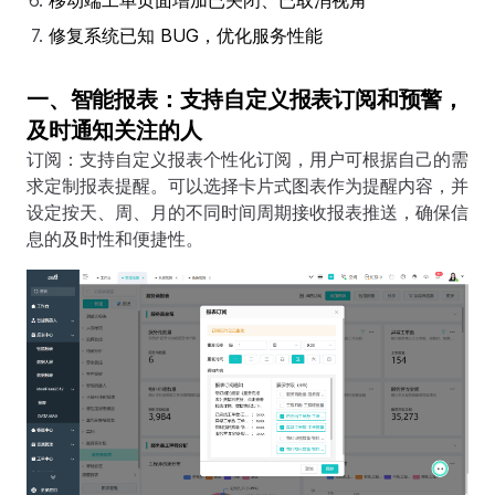
移动端工单页面增加已关闭、已取消视角
修复系统已知 BUG，优化服务性能
一、智能报表：支持自定义报表订阅和预警，
及时通知关注的人
订阅：支持自定义报表个性化订阅，用户可根据自己的需
求定制报表提醒。可以选择卡片式图表作为提醒内容，并
设定按天、周、月的不同时间周期接收报表推送，确保信
息的及时性和便捷性。