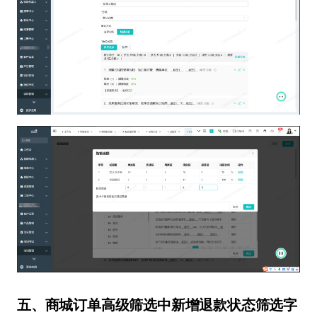
五、商城订单高级筛选中新增退款状态筛选字