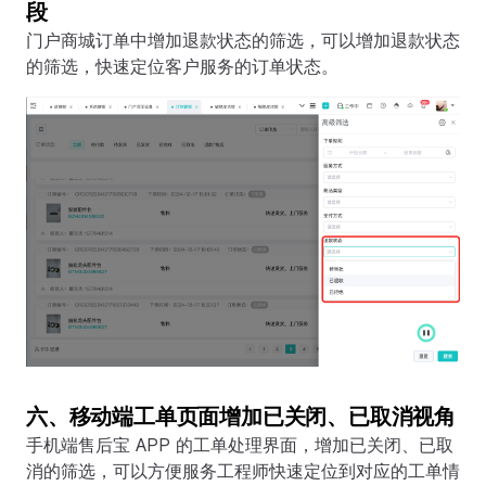
段
门户商城订单中增加退款状态的筛选，可以增加退款状态
的筛选，快速定位客户服务的订单状态。
六、移动端工单页面增加已关闭、已取消视角
手机端售后宝 APP 的工单处理界面，增加已关闭、已取
消的筛选，可以方便服务工程师快速定位到对应的工单情