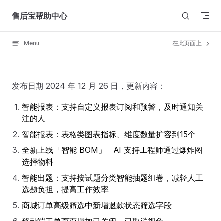
Skip to content
售后宝帮助中心
Menu
在此页面上
发布日期 2024 年 12 月 26 日，更新内容：
智能报表：支持自定义报表订阅和预警，及时通知关
注的人
智能报表：表格类图表指标、维度数量扩容到15个
全新上线「智能 BOM」：AI 支持工程师通过爆炸图
选择物料
智能出题：支持按试题分类智能抽题组卷，减轻人工
选题负担，提高工作效率
商城订单高级筛选中新增退款状态筛选字段