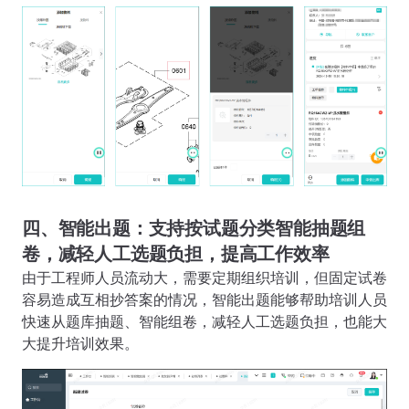
四、智能出题：支持按试题分类智能抽题组
卷，减轻人工选题负担，提高工作效率
由于工程师人员流动大，需要定期组织培训，但固定试卷
容易造成互相抄答案的情况，智能出题能够帮助培训人员
快速从题库抽题、智能组卷，减轻人工选题负担，也能大
大提升培训效果。