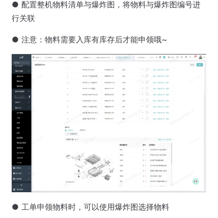
● 配置整机物料清单与爆炸图，将物料与爆炸图编号进
行关联
● 注意：物料需要入库有库存后才能申领哦~
● 工单申领物料时，可以使用爆炸图选择物料