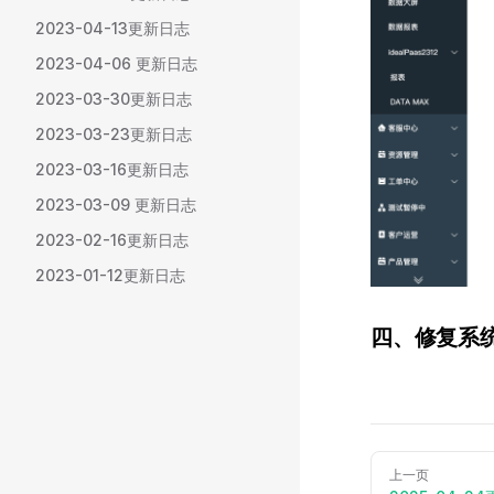
2023-04-13更新日志
2023-04-06 更新日志
2023-03-30更新日志
2023-03-23更新日志
2023-03-16更新日志
2023-03-09 更新日志
2023-02-16更新日志
2023-01-12更新日志
四、修复系统
上一页