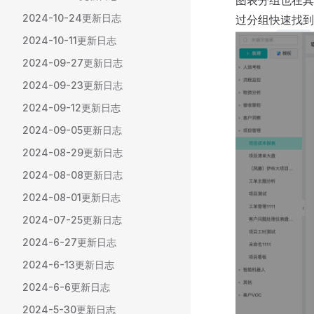
2024-10-24更新日志
过分组快速找到
2024-10-11更新日志
2024-09-27更新日志
2024-09-23更新日志
2024-09-12更新日志
2024-09-05更新日志
2024-08-29更新日志
2024-08-08更新日志
2024-08-01更新日志
2024-07-25更新日志
2024-6-27更新日志
2024-6-13更新日志
2024-6-6更新日志
2024-5-30更新日志