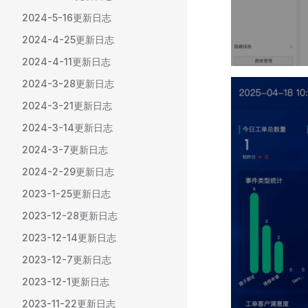
2024-5-16更新日志
2024-4-25更新日志
2024-4-11更新日志
2024-3-28更新日志
2024-3-21更新日志
2024-3-14更新日志
2024-3-7更新日志
2024-2-29更新日志
2023-1-25更新日志
2023-12-28更新日志
2023-12-14更新日志
2023-12-7更新日志
2023-12-1更新日志
2023-11-22更新日志