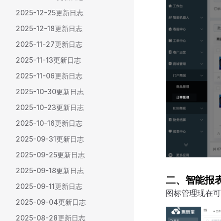
2025-12-25更新日志
2025-12-18更新日志
2025-11-27更新日志
2025-11-13更新日志
2025-11-06更新日志
2025-10-30更新日志
2025-10-23更新日志
2025-10-16更新日志
2025-09-31更新日志
2025-09-25更新日志
2025-09-18更新日志
二、智能报
2025-09-11更新日志
图标管理现在可
2025-09-04更新日志
2025-08-28更新日志