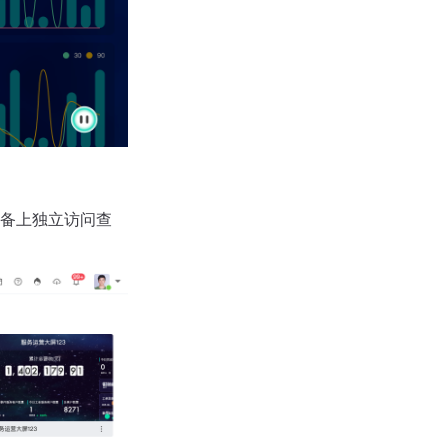
备上独立访问查