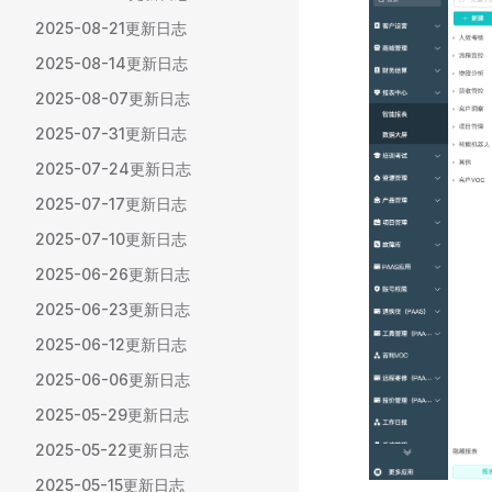
2025-08-21更新日志
2025-08-14更新日志
2025-08-07更新日志
2025-07-31更新日志
2025-07-24更新日志
2025-07-17更新日志
2025-07-10更新日志
2025-06-26更新日志
2025-06-23更新日志
2025-06-12更新日志
2025-06-06更新日志
2025-05-29更新日志
2025-05-22更新日志
2025-05-15更新日志