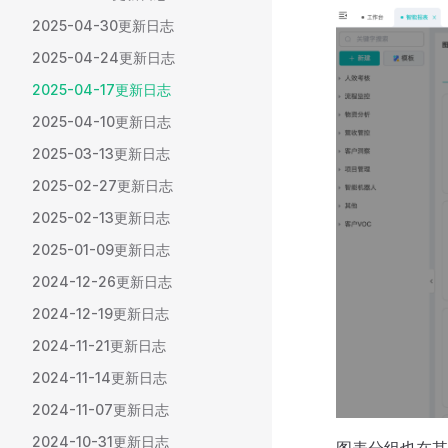
2025-04-30更新日志
2025-04-24更新日志
2025-04-17更新日志
2025-04-10更新日志
2025-03-13更新日志
2025-02-27更新日志
2025-02-13更新日志
2025-01-09更新日志
2024-12-26更新日志
2024-12-19更新日志
2024-11-21更新日志
2024-11-14更新日志
2024-11-07更新日志
2024-10-31更新日志
图表分组也在其