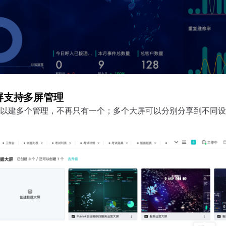
屏支持多屏管理
以建多个管理，不再只有一个；多个大屏可以分别分享到不同设