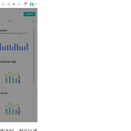
图表时，都可以通