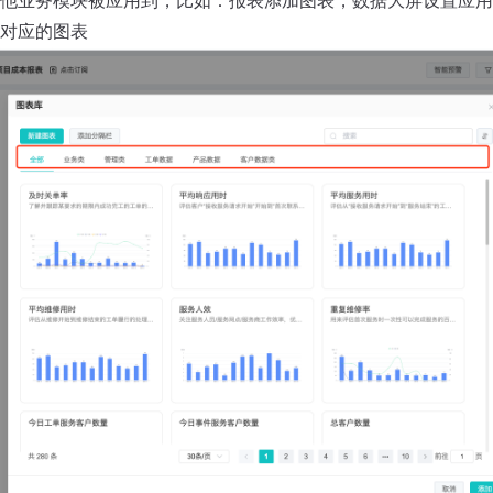
对应的图表