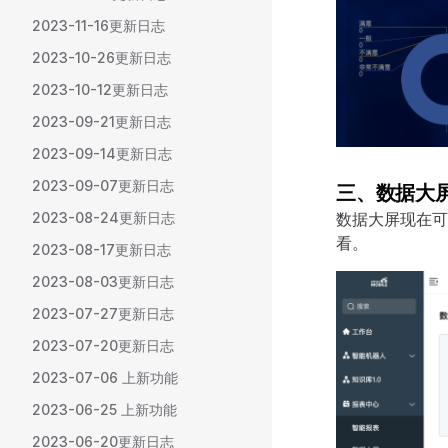
2023-11-16更新日志
2023-10-26更新日志
2023-10-12更新日志
2023-09-21更新日志
2023-09-14更新日志
2023-09-07更新日志
三、数据大
数据大屏现在可
2023-08-24更新日志
看。
2023-08-17更新日志
2023-08-03更新日志
2023-07-27更新日志
2023-07-20更新日志
2023-07-06 上新功能
2023-06-25 上新功能
2023-06-20更新日志