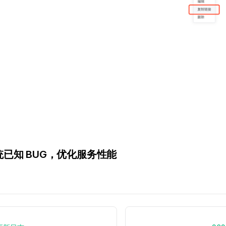
已知 BUG，优化服务性能