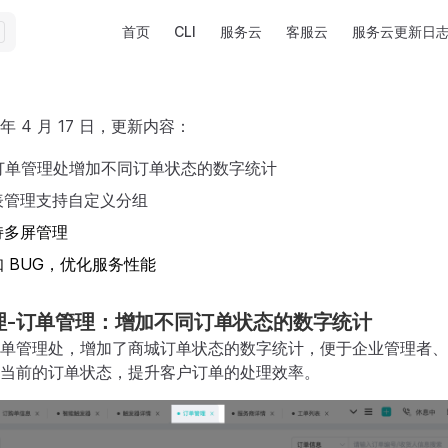
Main Navigation
首页
CLI
服务云
客服云
服务云更新日
 年 4 月 17 日，更新内容：
 订单管理处增加不同订单状态的数字统计
表管理支持自定义分组
持多屏管理
 BUG，优化服务性能
理-订单管理：增加不同订单状态的数字统计
单管理处，增加了商城订单状态的数字统计，便于企业管理者、
当前的订单状态，提升客户订单的处理效率。