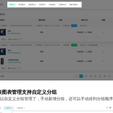
表图表管理支持自定义分组
以自定义分组管理了，手动新增分组，还可以手动排列分组顺序