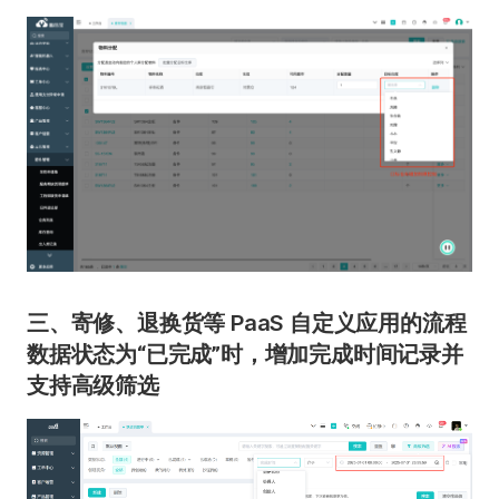
三、寄修、退换货等 PaaS 自定义应用的流程
数据状态为“已完成”时，增加完成时间记录并
支持高级筛选