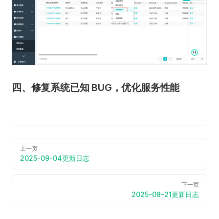
四、修复系统已知 BUG，优化服务性能
上一页
2025-09-04更新日志
下一页
2025-08-21更新日志