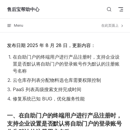
Skip to content
售后宝帮助中心
Menu
在此页面上
发布日期 2025 年 8 月 28 日，更新内容：
在自助门户的终端用户进行产品注册时，支持企业设
置是否默认将自助门户的登录账号作为默认的注册账
号名称
云仓库存列表分配物料选仓库需要权限控制
PaaS 列表高级搜索支持完成时间
修复系统已知 BUG，优化服务性能
一、在自助门户的终端用户进行产品注册时，
支持企业设置是否默认将自助门户的登录账号