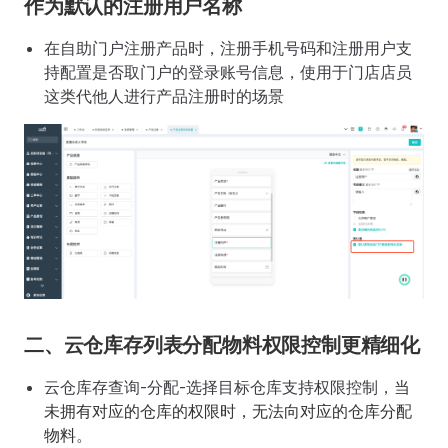
作为默认的注册用户名称
在自助门户注册产品时，注册手机号码和注册用户支
持配置是否取门户的登录账号信息，使用于门店店员
这类代他人进行产品注册时的场景
二、云仓库存列表分配物料权限控制更精细化
云仓库存查询-分配-选择目标仓库支持权限控制，
当
未拥有对应的仓库的权限时，无法向对应的仓库分配
物料。