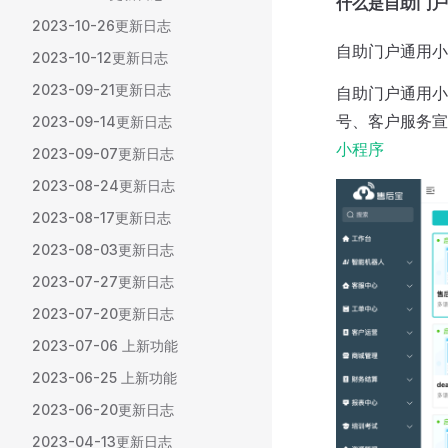
什么是自助门户
2023-10-26更新日志
自助门户通用小
2023-10-12更新日志
2023-09-21更新日志
自助门户通用小
号、客户服务宣
2023-09-14更新日志
小程序
2023-09-07更新日志
2023-08-24更新日志
2023-08-17更新日志
2023-08-03更新日志
2023-07-27更新日志
2023-07-20更新日志
2023-07-06 上新功能
2023-06-25 上新功能
2023-06-20更新日志
2023-04-13更新日志