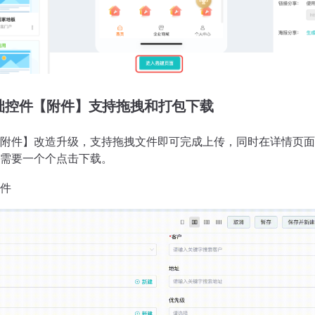
础控件【附件】支持拖拽和打包下载
附件】改造升级，支持拖拽文件即可完成上传，同时在详情页面
需要一个个点击下载。
件