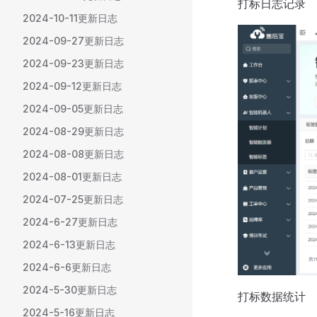
打标日志记录
2024-10-11更新日志
2024-09-27更新日志
2024-09-23更新日志
2024-09-12更新日志
2024-09-05更新日志
2024-08-29更新日志
2024-08-08更新日志
2024-08-01更新日志
2024-07-25更新日志
2024-6-27更新日志
2024-6-13更新日志
2024-6-6更新日志
2024-5-30更新日志
打标数据统计
2024-5-16更新日志