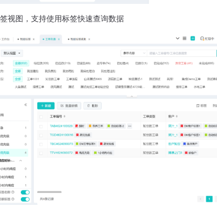
签视图，支持使用标签快速查询数据