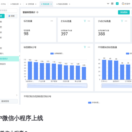
户微信小程序上线