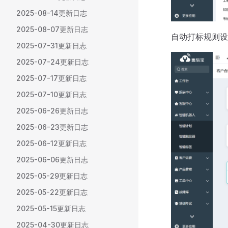
2025-08-14更新日志
2025-08-07更新日志
自动打标规则设
2025-07-31更新日志
2025-07-24更新日志
2025-07-17更新日志
2025-07-10更新日志
2025-06-26更新日志
2025-06-23更新日志
2025-06-12更新日志
2025-06-06更新日志
2025-05-29更新日志
2025-05-22更新日志
2025-05-15更新日志
2025-04-30更新日志