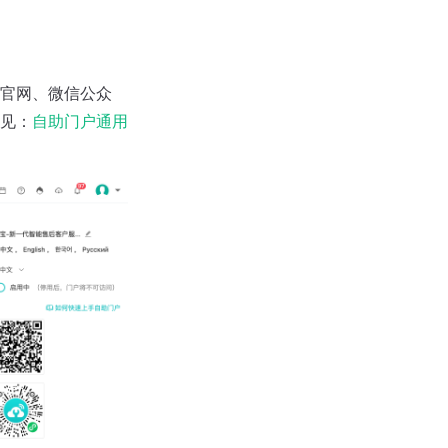
官网、微信公众
见：
自助门户通用