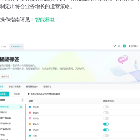
制定出符合业务增长的运营策略。
操作指南请见：
智能标签