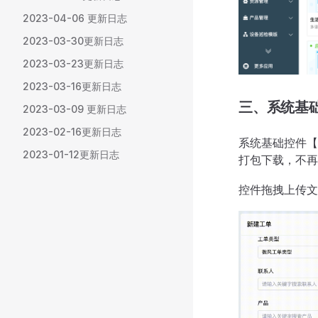
2023-04-06 更新日志
2023-03-30更新日志
2023-03-23更新日志
2023-03-16更新日志
三、系统基
2023-03-09 更新日志
2023-02-16更新日志
系统基础控件【
2023-01-12更新日志
打包下载，不再
控件拖拽上传文