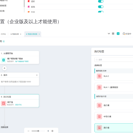
置（企业版及以上才能使用）