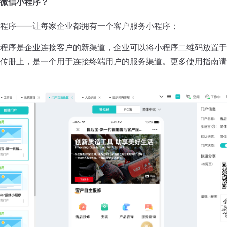
微信小程序？
程序——让每家企业都拥有一个客户服务小程序；
程序是企业连接客户的新渠道，企业可以将小程序二维码放置于
传册上，是一个用于连接终端用户的服务渠道。更多使用指南请