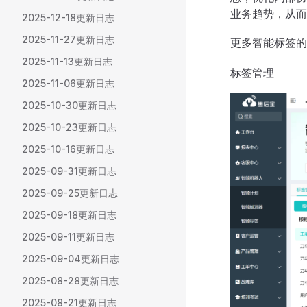
业务趋势，从而
2025-12-18更新日志
2025-11-27更新日志
更多智能标签的
2025-11-13更新日志
标签管理
2025-11-06更新日志
2025-10-30更新日志
2025-10-23更新日志
2025-10-16更新日志
2025-09-31更新日志
2025-09-25更新日志
2025-09-18更新日志
2025-09-11更新日志
2025-09-04更新日志
2025-08-28更新日志
2025-08-21更新日志