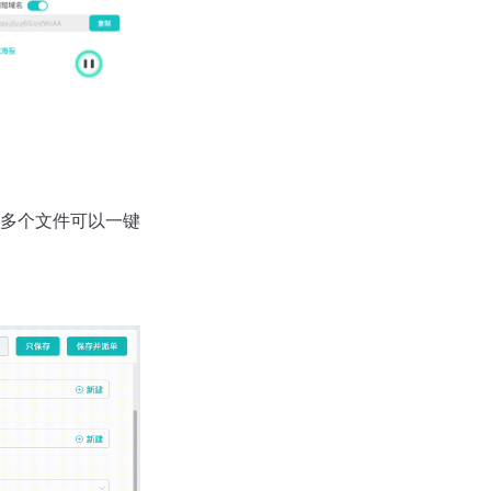
多个文件可以一键