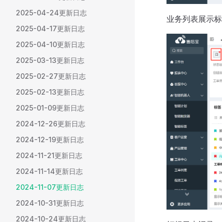
2025-04-24更新日志
业务列表展示标
2025-04-17更新日志
2025-04-10更新日志
2025-03-13更新日志
2025-02-27更新日志
2025-02-13更新日志
2025-01-09更新日志
2024-12-26更新日志
2024-12-19更新日志
2024-11-21更新日志
2024-11-14更新日志
2024-11-07更新日志
2024-10-31更新日志
2024-10-24更新日志