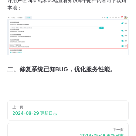
许用户在 app 端和pc端查看知识库中附件内容时下载到
本地；
二、修复系统已知BUG，优化服务性能。
上一页
2024-08-29 更新日志
下一页
2024-05-16 更新日志