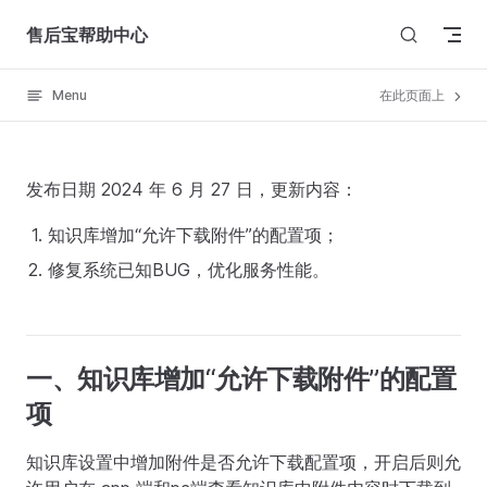
Skip to content
售后宝帮助中心
Menu
在此页面上
发布日期 2024 年 6 月 27 日，更新内容：
知识库增加“允许下载附件”的配置项；
修复系统已知BUG，优化服务性能。
一、知识库增加“允许下载附件”的配置
项
知识库设置中增加附件是否允许下载配置项，开启后则允