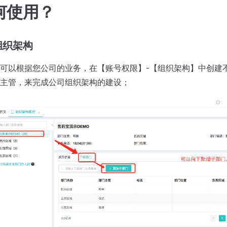
何使用？
建组织架构
可以根据您公司的业务，在【账号权限】-【组织架构】中创建
主管，来完成公司组织架构的建设；