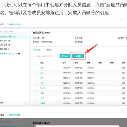
，我们可以在每个部门中创建并分配人员信息，点击“新建成员账
名、密码以及给成员安排角色后，完成人员账号的创建；