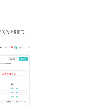
不同的业务部门，