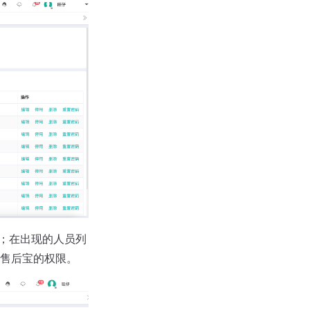
员；在出现的人员列
售后宝的权限。