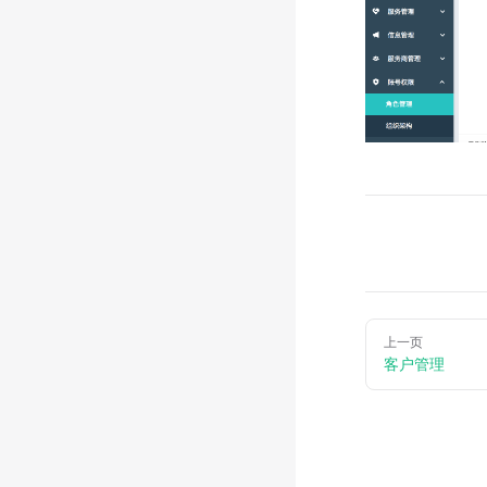
上一页
客户管理