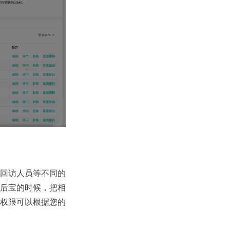
回访人员等不同的
后宝的时候，把相
权限可以根据您的