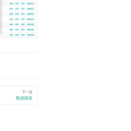
下一页
数据报表