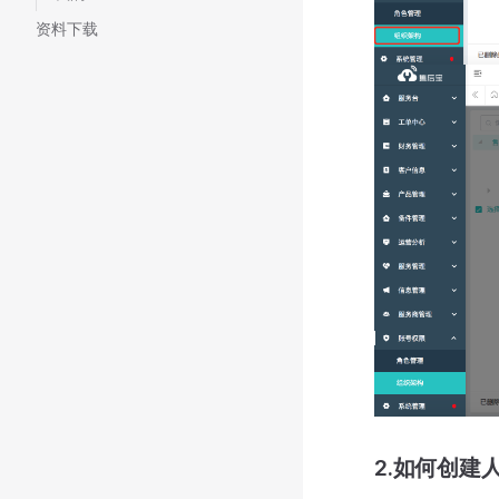
资料下载
2.如何创建