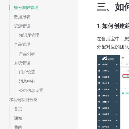
三、如
账号权限管理
数据报表
1. 如何创
资源管理
知识库管理
在售后宝中，您
产品管理
分配对应的团队
产品列表
系统管理
门户设置
消息中心
公司信息设置
移动端功能分类
首页
通知
我的