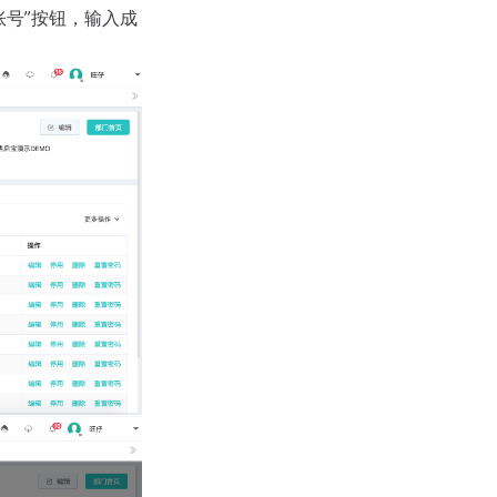
号”按钮，输入成