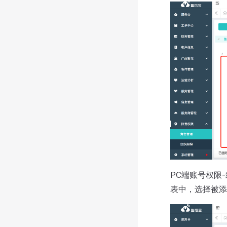
PC端账号权限
表中，选择被添