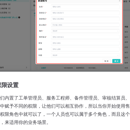
权限设置
们内置了工单管理员、服务工程师、备件管理员、审核结算员、
中赋予不同的权限，让他们可以相互协作，所以当你开始使用售
权限角色中就可以了，一个人员也可以属于多个角色，而且这个
，来适用你的业务场景。