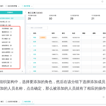
-组织架构中，选择要添加的角色，然后在该分组下选择添加成
加的人员名称，点击确定，那么被添加的人员就有了相应的操作