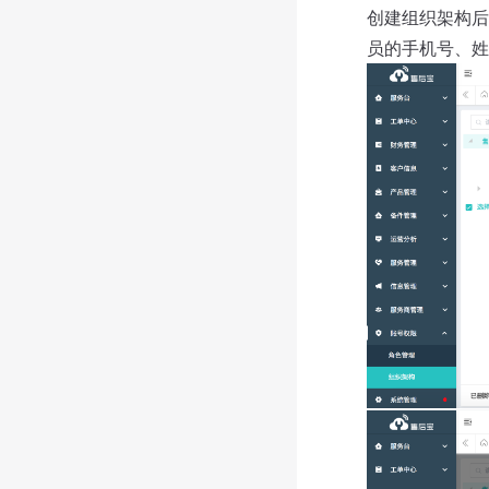
创建组织架构后
员的手机号、姓