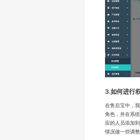
3.如何进行
在售后宝中，我
角色，并在系统
应的人员添加到
情况做一些调整