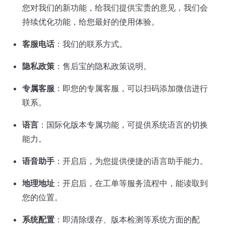
您对我们的新功能，给我们提供宝贵的意见，我们会
持续优化功能，给您最好的使用体验。
客服电话
：我们的联系方式。
隐私政策
：售后宝的隐私政策说明。
专属客服
：即您的专属客服，可以扫码添加微信进行
联系。
语言
：国际化版本专属功能，可提供系统语言的切换
能力。
语音助手
：开启后，为您提供便捷的语言助手能力。
地理地址
：开启后，在工单等服务流程中，能读取到
您的位置。
系统配置
：即清除缓存、版本检测等系统方面的配