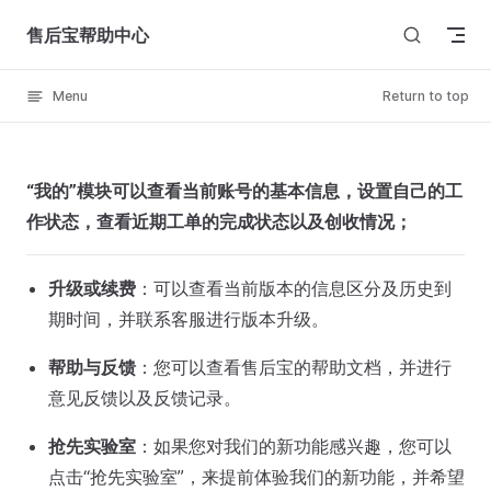
Skip to content
售后宝帮助中心
Menu
Return to top
“我的”模块可以查看当前账号的基本信息，设置自己的工
作状态，查看近期工单的完成状态以及创收情况；
升级或续费
：可以查看当前版本的信息区分及历史到
期时间，并联系客服进行版本升级。
帮助与反馈
：您可以查看售后宝的帮助文档，并进行
意见反馈以及反馈记录。
抢先实验室
：如果您对我们的新功能感兴趣，您可以
点击“抢先实验室”，来提前体验我们的新功能，并希望