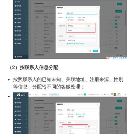
（2）按联系人信息分配
按照联系人的已知未知、关联地址、注册来源、性别
等信息，分配给不同的客服处理；