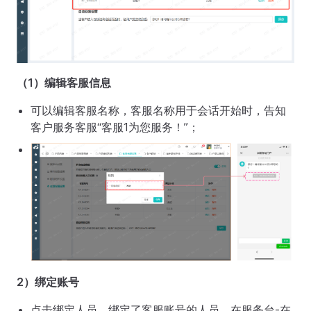
（1）编辑客服信息
可以编辑客服名称，客服名称用于会话开始时，告知
客户服务客服“客服1为您服务！”；
2）绑定账号
点击绑定人员，绑定了客服账号的人员，在服务台-在