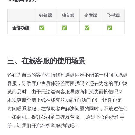
钉钉端
独立端
企微端
飞书端
全部功能
✅
✅
✅
✅
三、在线客服的使用场景
还在为自己的客户在报修时遇到困难不能第一时间联系到
客服，导致客户售后体验差而困扰吗？还在为您的客户浏
览商品时，由于无法咨询客服导致商机流失而惋惜吗？
本次更新全新上线在线客服功能(自助门户)，让客户第一
时间联系客服，在帮助客户解决问题的同时，不放过任何
一条商机，提升公司的口碑及营收。 通过下文的操作手
册，让我们开启在线客服功能吧！