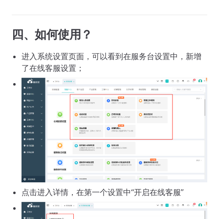
四、如何使用？
进入系统设置页面，可以看到在服务台设置中，新增
了在线客服设置；
点击进入详情，在第一个设置中“开启在线客服”