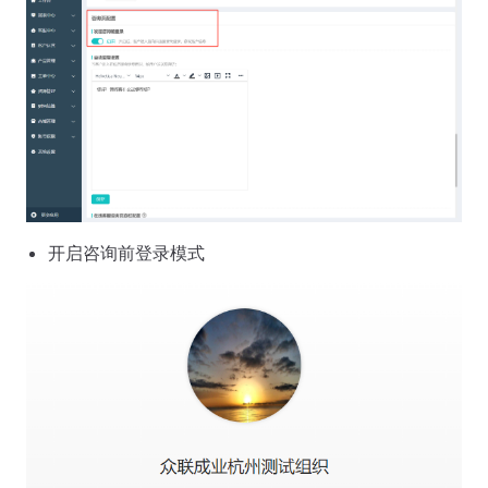
开启咨询前登录模式