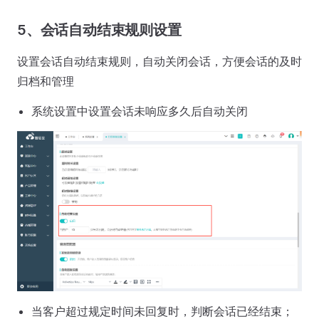
5、会话自动结束规则设置
设置会话自动结束规则，自动关闭会话，方便会话的及时
归档和管理
系统设置中设置会话未响应多久后自动关闭
当客户超过规定时间未回复时，判断会话已经结束；