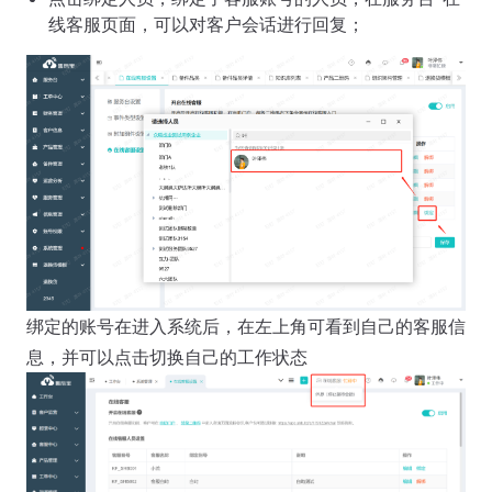
线客服页面，可以对客户会话进行回复；
绑定的账号在进入系统后，在左上角可看到自己的客服信
息，并可以点击切换自己的工作状态