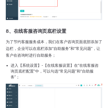
8、在线客服咨询页底栏设置
为了节约客服服务成本，我们在客户咨询页面底部添加了
边栏，企业可以在底栏添加“自助服务”和“常见问题”，让
客户在咨询时进行自助服务；
进入【系统设置】-【在线客服设置】在“在线客服咨
询页底栏配置”中，可以勾选“常见问题”和“自助服
务”；