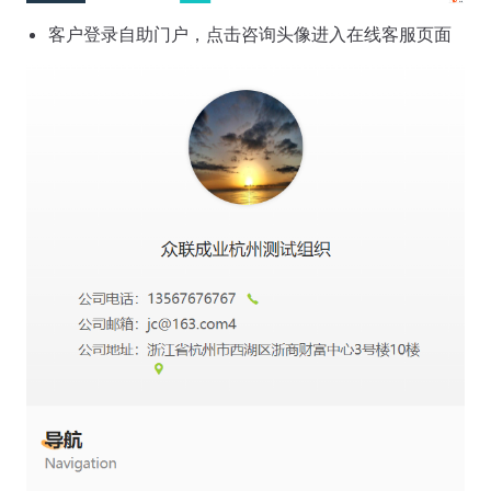
客户登录自助门户，点击咨询头像进入在线客服页面