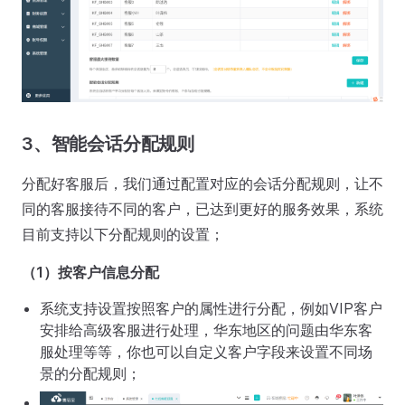
3、智能会话分配规则
分配好客服后，我们通过配置对应的会话分配规则，让不
同的客服接待不同的客户，已达到更好的服务效果，系统
目前支持以下分配规则的设置；
（1）按客户信息分配
系统支持设置按照客户的属性进行分配，例如VIP客户
安排给高级客服进行处理，华东地区的问题由华东客
服处理等等，你也可以自定义客户字段来设置不同场
景的分配规则；