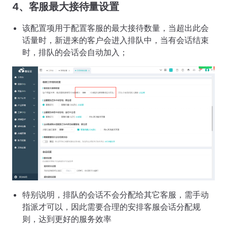
4、客服最大接待量设置
该配置项用于配置客服的最大接待数量，当超出此会
话量时，新进来的客户会进入排队中，当有会话结束
时，排队的会话会自动加入；
特别说明，排队的会话不会分配给其它客服，需手动
指派才可以，因此需要合理的安排客服会话分配规
则，达到更好的服务效率