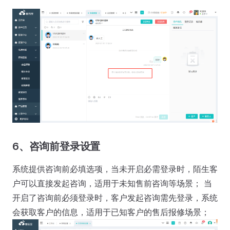
6、咨询前登录设置
系统提供咨询前必填选项，当未开启必需登录时，陌生客
户可以直接发起咨询，适用于未知售前咨询等场景； 当
开启了咨询前必须登录时，客户发起咨询需先登录，系统
会获取客户的信息，适用于已知客户的售后报修场景；