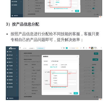
3）按产品信息分配
按照产品信息进行分配给不同技能的客服，客服只要
专精自己的产品问题即可，提升解决效率；