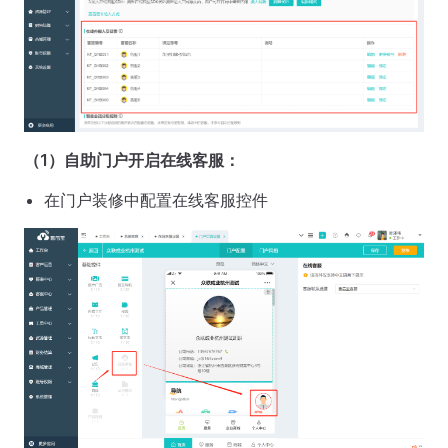
（1）自助门户开启在线客服：
在门户装修中配置在线客服控件