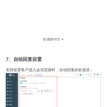
7、自动回复设置
支持设置客户进入会话页面时，自动回复的欢迎语；