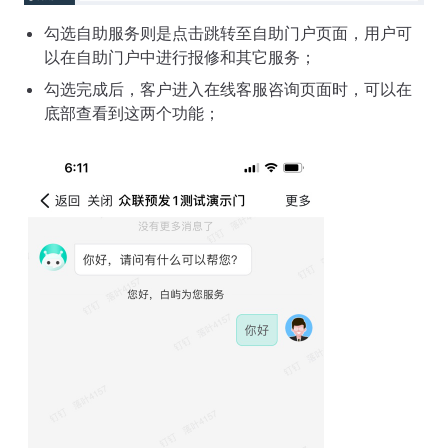
勾选自助服务则是点击跳转至自助门户页面，用户可
以在自助门户中进行报修和其它服务；
勾选完成后，客户进入在线客服咨询页面时，可以在
底部查看到这两个功能；