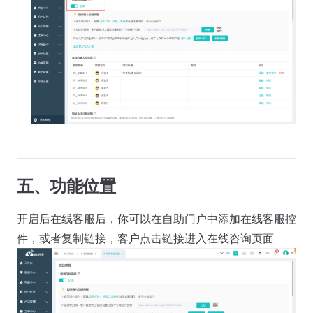
五、功能位置
开启后在线客服后，你可以在自助门户中添加在线客服控
件，或者复制链接，客户点击链接进入在线咨询页面