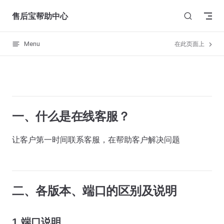
Skip to content
售后宝帮助中心
Menu
在此页面上
一、什么是在线客服？
让客户第一时间联系客服，在帮助客户解决问题
二、各版本、端口的区别及说明
1. 端口说明