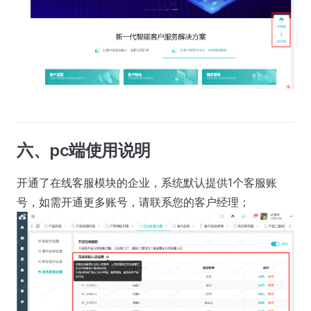
六、pc端使用说明
开通了在线客服模块的企业，系统默认提供1个客服账
号，如需开通更多账号，请联系您的客户经理；