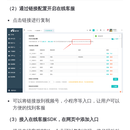
（2）通过链接配置开启在线客服
点击链接进行复制
可以将链接放到视频号，小程序等入口，让用户可以
方便的找到客服
（3）接入在线客服SDK，在网页中添加入口