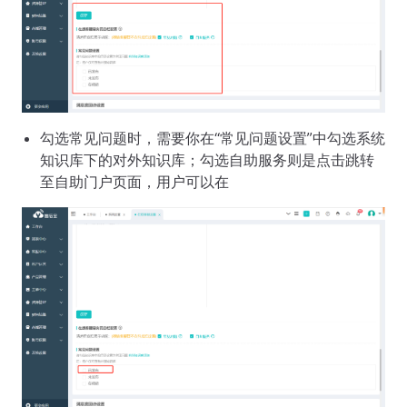
勾选常见问题时，需要你在“常见问题设置”中勾选系统
知识库下的对外知识库；勾选自助服务则是点击跳转
至自助门户页面，用户可以在