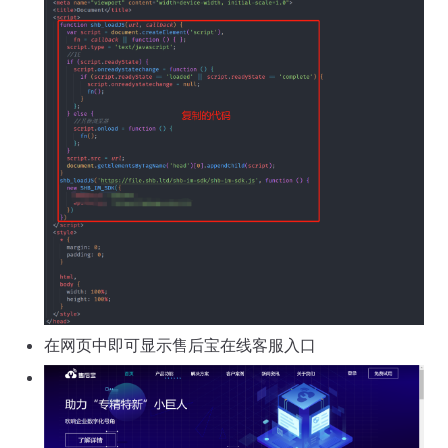
在网页中即可显示售后宝在线客服入口