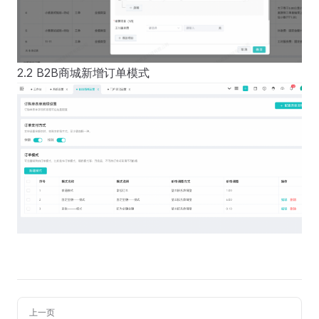
2.2 B2B商城新增订单模式
上一页