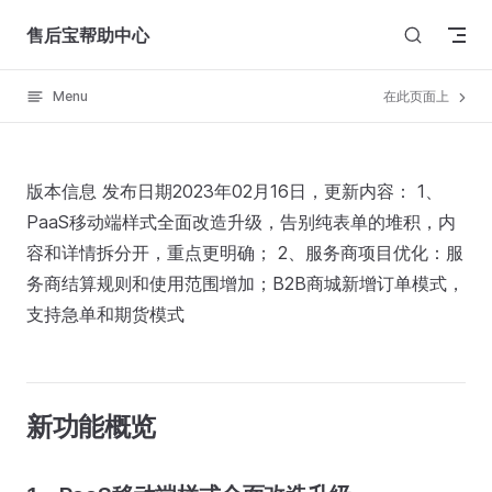
Skip to content
售后宝帮助中心
Menu
在此页面上
版本信息 发布日期2023年02月16日，更新内容： 1、
PaaS移动端样式全面改造升级，告别纯表单的堆积，内
容和详情拆分开，重点更明确； 2、服务商项目优化：服
务商结算规则和使用范围增加；B2B商城新增订单模式，
支持急单和期货模式
新功能概览