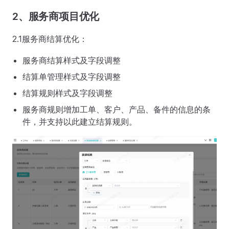
2、服务商项目优化
2.1服务商结算优化：
服务商结算样式及字段调整
结算单管理样式及字段调整
结算规则样式及字段调整
服务商规则增加工单、客户、产品、备件的信息的条
件，并支持以此建立结算规则。