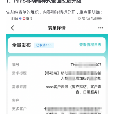
1、PaaS移动端样式全面改造升级
告别纯表单的堆积，内容和详情拆分开，重点更明确；