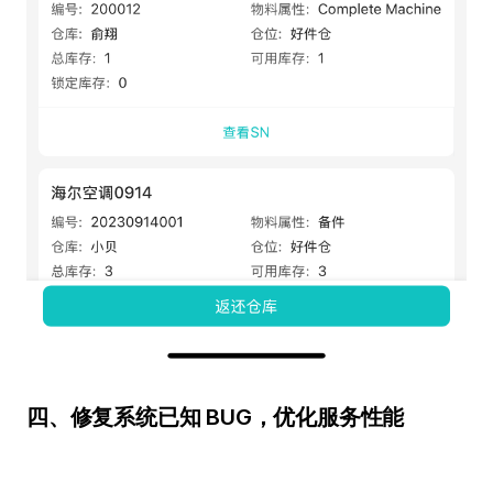
四、修复系统已知 BUG，优化服务性能