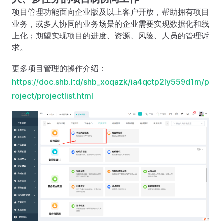
项目管理功能面向企业版及以上客户开放，帮助拥有项目
业务，或多人协同的业务场景的企业需要实现数据化和线
上化；期望实现项目的进度、资源、风险、人员的管理诉
求。
更多项目管理的操作介绍：
https://doc.shb.ltd/shb_xoqazk/ia4qctp2ly559d1m/p
roject/projectlist.html