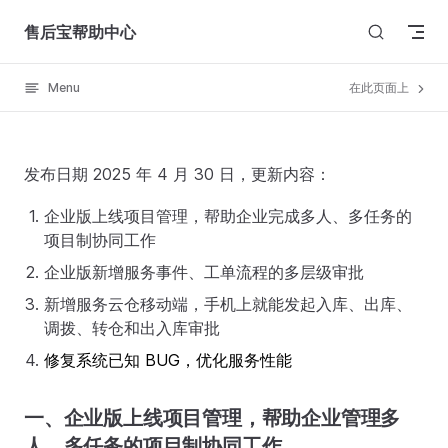
Skip to content
售后宝帮助中心
Menu
在此页面上
发布日期 2025 年 4 月 30 日，更新内容：
企业版上线项目管理，帮助企业完成多人、多任务的
项目制协同工作
企业版新增服务事件、工单流程的多层级审批
新增服务云仓移动端，手机上就能发起入库、出库、
调拨、转仓和出入库审批
修复系统已知 BUG，优化服务性能
一、企业版上线项目管理，帮助企业管理多
人、多任务的项目制协同工作