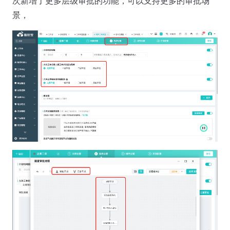
次新增了更多层级审批的功能，可以支持更多的审批场
景，