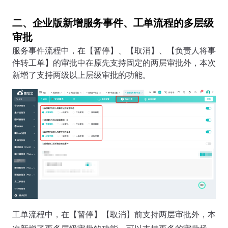
二、企业版新增服务事件、工单流程的多层级
审批
服务事件流程中，在【暂停】、【取消】、【负责人将事
件转工单】的审批中在原先支持固定的两层审批外，本次
新增了支持两级以上层级审批的功能。
工单流程中，在【暂停】【取消】前支持两层审批外，本