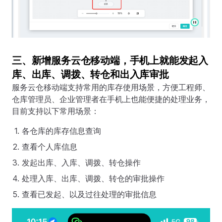
三、新增服务云仓移动端，手机上就能发起入
库、出库、调拨、转仓和出入库审批
服务云仓移动端支持常用的库存使用场景，方便工程师、
仓库管理员、企业管理者在手机上也能便捷的处理业务，
目前支持以下常用场景：
各仓库的库存信息查询
查看个人库信息
发起出库、入库、调拨、转仓操作
处理入库、出库、调拨、转仓的审批操作
查看已发起、以及过往处理的审批信息