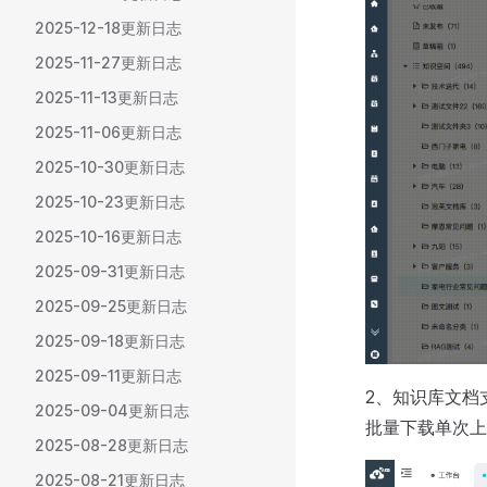
2025-12-18更新日志
2025-11-27更新日志
2025-11-13更新日志
2025-11-06更新日志
2025-10-30更新日志
2025-10-23更新日志
2025-10-16更新日志
2025-09-31更新日志
2025-09-25更新日志
2025-09-18更新日志
2025-09-11更新日志
2、知识库文档
2025-09-04更新日志
批量下载单次上
2025-08-28更新日志
2025-08-21更新日志