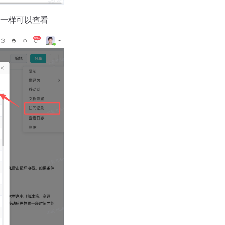
也一样可以查看