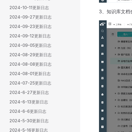
2024-10-11更新日志
3、知识库文档
2024-09-27更新日志
2024-09-23更新日志
2024-09-12更新日志
2024-09-05更新日志
2024-08-29更新日志
2024-08-08更新日志
2024-08-01更新日志
2024-07-25更新日志
2024-6-27更新日志
2024-6-13更新日志
2024-6-6更新日志
2024-5-30更新日志
2024-5-16更新日志