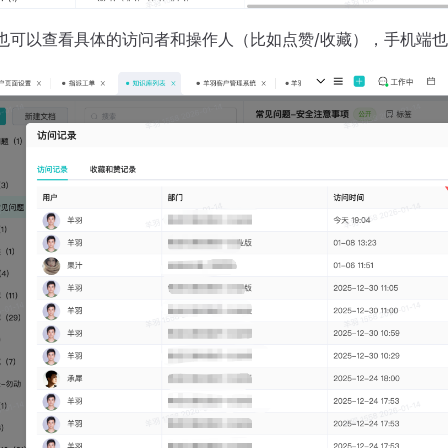
也可以查看具体的访问者和操作人（比如点赞/收藏），手机端