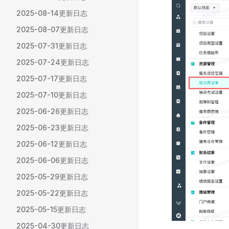
2025-08-14更新日志
2025-08-07更新日志
2025-07-31更新日志
2025-07-24更新日志
2025-07-17更新日志
2025-07-10更新日志
2025-06-26更新日志
2025-06-23更新日志
2025-06-12更新日志
2025-06-06更新日志
2025-05-29更新日志
2025-05-22更新日志
2025-05-15更新日志
2025-04-30更新日志