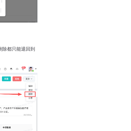
删除都只能退回到