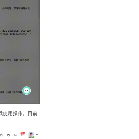
载使用操作。目前