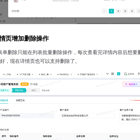
详情页增加删除操作
面表单删除只能在列表批量删除操作，每次查看完详情内容后想要
好，现在详情页也可以支持删除了。