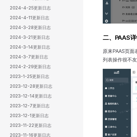
2024-4-25更新日志
2024-4-11更新日志
2024-3-28更新日志
二、PAAS
2024-3-21更新日志
2024-3-14更新日志
原来PAAS页
2024-3-7更新日志
列表操作很不友
2024-2-29更新日志
2023-1-25更新日志
2023-12-28更新日志
2023-12-14更新日志
2023-12-7更新日志
2023-12-1更新日志
2023-11-22更新日志
2023-11-16更新日志