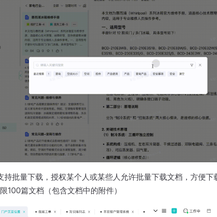
支持批量下载，授权某个人或某些人允许批量下载文档，方便下
限100篇文档（包含文档中的附件）