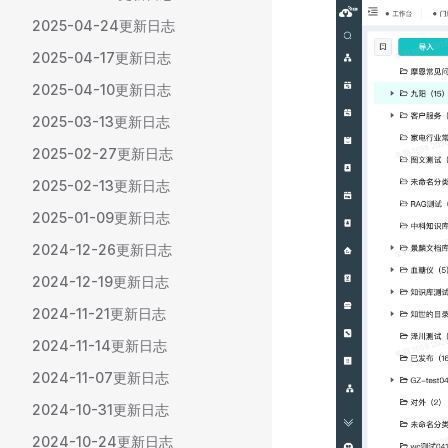
2025-04-24更新日志
2025-04-17更新日志
2025-04-10更新日志
2025-03-13更新日志
2025-02-27更新日志
2025-02-13更新日志
2025-01-09更新日志
2024-12-26更新日志
2024-12-19更新日志
2024-11-21更新日志
2024-11-14更新日志
2024-11-07更新日志
2024-10-31更新日志
2024-10-24更新日志