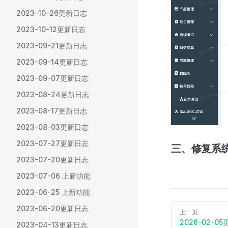
2023-10-26更新日志
2023-10-12更新日志
2023-09-21更新日志
2023-09-14更新日志
2023-09-07更新日志
2023-08-24更新日志
2023-08-17更新日志
2023-08-03更新日志
2023-07-27更新日志
三、修复系统
2023-07-20更新日志
2023-07-06 上新功能
2023-06-25 上新功能
2023-06-20更新日志
上一页
2026-02-0
2023-04-13更新日志