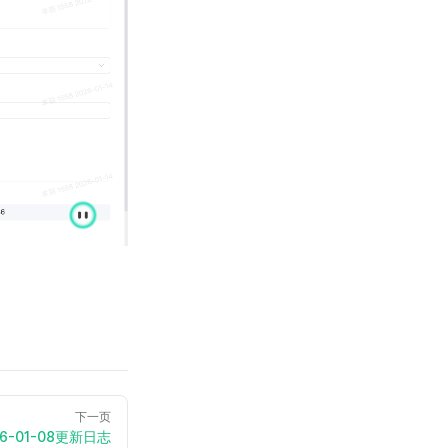
下一页
26-01-08更新日志