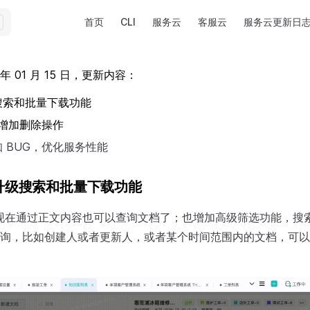
Main Navigation
首页
CLI
服务云
客服云
服务云更新日
 年 01 月 15 日，更新内容：
搜索和批量下载功能
页增加删除操作
 BUG，优化服务性能
升级搜索和批量下载功能
现在通过正文内容也可以查询文档了；也增加高级筛选功能，搜
询，比如创建人或者更新人，或者某个时间范围内的文档，可以