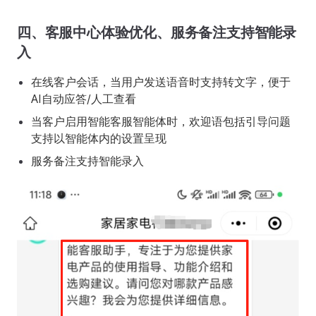
四、客服中心体验优化、服务备注支持智能录
入
在线客户会话，当用户发送语音时支持转文字，便于
AI自动应答/人工查看
当客户启用智能客服智能体时，欢迎语包括引导问题
支持以智能体内的设置呈现
服务备注支持智能录入