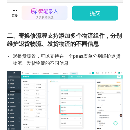
二、寄换修流程支持添加多个物流组件，分别
维护退货物流、发货物流的不同信息
退换货场景，可以支持在一个paas表单分别维护退货
物流、发货物流的不同信息