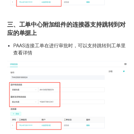
三、工单中心附加组件的连接器支持跳转到对
应的单据上
PAAS连接工单在进行审批时，可以支持跳转到工单里
查看详情