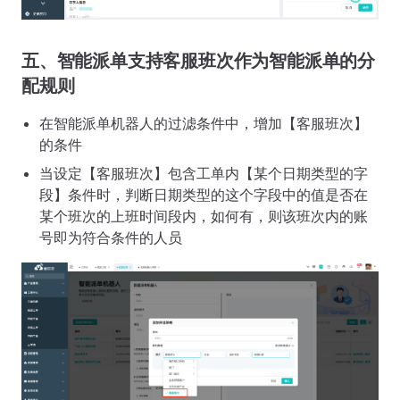
五、智能派单支持客服班次作为智能派单的分
配规则
在智能派单机器人的过滤条件中，增加【客服班次】
的条件
当设定【客服班次】包含工单内【某个日期类型的字
段】条件时，判断日期类型的这个字段中的值是否在
某个班次的上班时间段内，如何有，则该班次内的账
号即为符合条件的人员