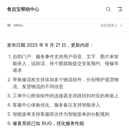
Skip to content
售后宝帮助中心
Menu
在此页面上
发布日期 2025 年 8 月 21 日，更新内容：
自助门户、服务事件支持用户语音、文字、图片来智
能录入，说段话、传个图就能提交安装预约、报修等
请求
寄换修流程支持添加多个物流组件，分别维护退货物
流、发货物流的不同信息
工单中心附加组件的连接器支持跳转到对应的单据上
客服中心体验优化、服务备注支持智能录入
智能派单支持客服班次作为智能派单的分配规则
修复系统已知 BUG，优化服务性能