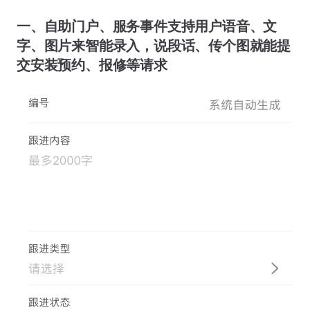
一、自助门户、服务事件支持用户语音、文
字、图片来智能录入，说段话、传个图就能提
交安装预约、报修等请求