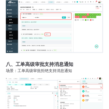
八、工单高级审批支持消息通知
场景：工单高级审批拒绝支持消息通知