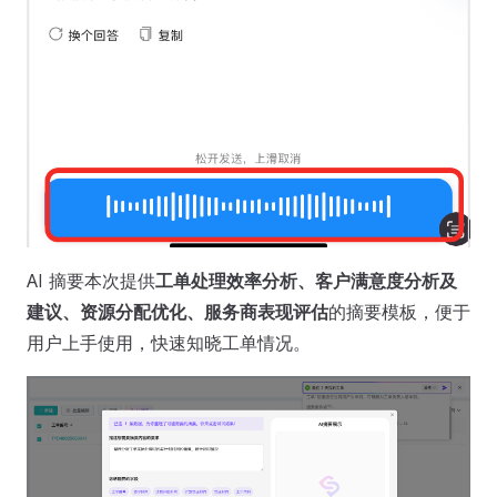
AI 摘要本次提供
工单处理效率分析、客户满意度分析及
建议、资源分配优化、服务商表现评估
的摘要模板，便于
用户上手使用，快速知晓工单情况。