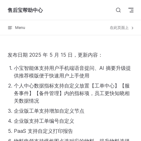
Skip to content
售后宝帮助中心
Menu
在此页面上
发布日期 2025 年 5 月 15 日，更新内容：
小宝智能体支持用户手机端语音提问、AI 摘要升级提
供推荐模版便于快速用户上手使用
个人中心数据指标支持自定义放置【工单中心】【服
务事件】【备件管理】内的指标项，员工更快知晓相
关数据情况
企业版工单支持增加自定义节点
企业版支持工单编号自定义
PaaS 支持自定义打印报告