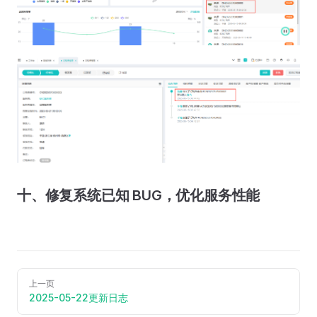
十、修复系统已知 BUG，优化服务性能
上一页
2025-05-22更新日志