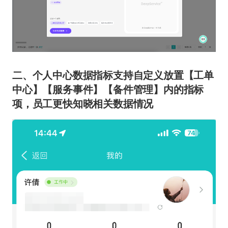
二、个人中心数据指标支持自定义放置【工单
中心】【服务事件】【备件管理】内的指标
项，员工更快知晓相关数据情况