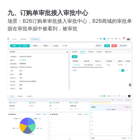
九、订购单审批接入审批中心
场景：B2B订购单审批接入审批中心，B2B商城的审批单
据在审批单据中被看到，被审批