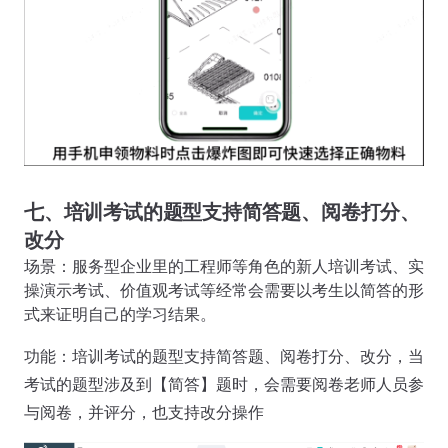
七、培训考试的题型支持简答题、阅卷打分、
改分
场景：服务型企业里的工程师等角色的新人培训考试、实
操演示考试、价值观考试等经常会需要以考生以简答的形
式来证明自己的学习结果。
功能：培训考试的题型支持简答题、阅卷打分、改分，当
考试的题型涉及到【简答】题时，会需要阅卷老师人员参
与阅卷，并评分，也支持改分操作