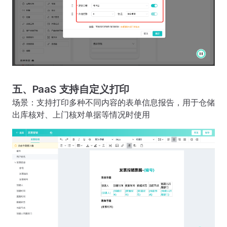
五、PaaS 支持自定义打印
场景：支持打印多种不同内容的表单信息报告，用于仓储
出库核对、上门核对单据等情况时使用