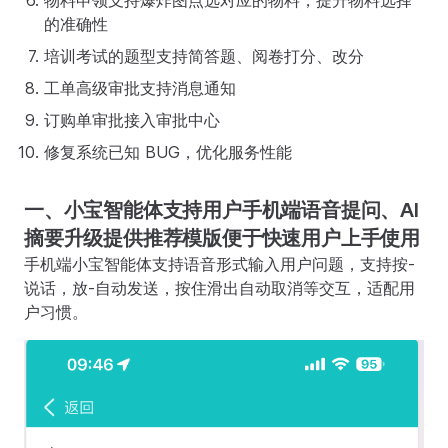
物料申领支持爆炸图点选对应的物料，提升物料选择
的准确性
培训考试的题型支持简答题、阅卷打分、改分
工单高级审批支持消息通知
订购单审批接入审批中心
修复系统已知 BUG，优化服务性能
一、小宝智能体支持用户手机端语音提问、AI
摘要升级提供推荐模版便于快速用户上手使用
手机端小宝智能体支持语音形式输入用户问题，支持按-
说话，放-自动发送，按住滑出自动取消等交互，适配用
户习惯。