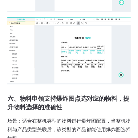
六、物料申领支持爆炸图点选对应的物料，提
升物料选择的准确性
场景：适合在整机类型的物料进行爆炸图配置，当整机物
料与产品类型关联后，该类型的产品都能使用爆炸图选择