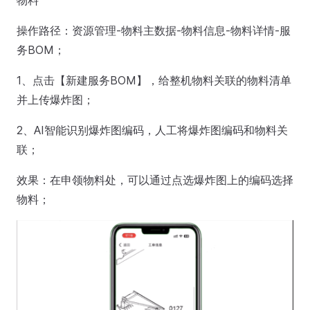
物料
操作路径：资源管理-物料主数据-物料信息-物料详情-服
务BOM；
1、点击【新建服务BOM】，给整机物料关联的物料清单
并上传爆炸图；
2、AI智能识别爆炸图编码，人工将爆炸图编码和物料关
联；
效果：在申领物料处，可以通过点选爆炸图上的编码选择
物料；