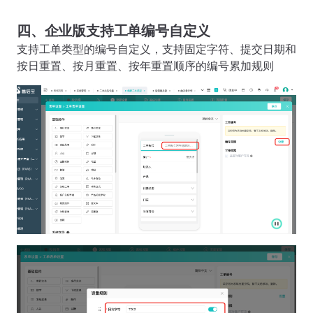
四、企业版支持工单编号自定义
支持工单类型的编号自定义，支持固定字符、提交日期和
按日重置、按月重置、按年重置顺序的编号累加规则