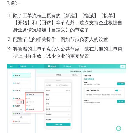
功能：
除了工单流程上原有的【新建】【指派】【接单】
【开始】和【回访】等节点外，这次支持企业根据自
身业务情况增加【自定义】的节点了
配置节点的相关操作，例如节点负责人的设置
将新增的工单节点变为公共节点，放在其他的工单类
型上同样生效，减少企业的重复配置