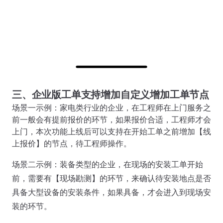
三、企业版工单支持增加自定义增加工单节点
场景一示例：家电类行业的企业，在工程师在上门服务之
前一般会有提前报价的环节，如果报价合适，工程师才会
上门，本次功能上线后可以支持在开始工单之前增加【线
上报价】的节点，待工程师操作。
场景二示例：装备类型的企业，在现场的安装工单开始
前，需要有【现场勘测】的环节，来确认待安装地点是否
具备大型设备的安装条件，如果具备，才会进入到现场安
装的环节。