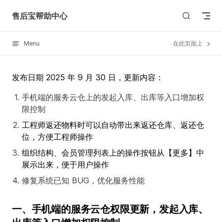
Skip to content
售后宝帮助中心
Menu
在此页面上
发布日期 2025 年 9 月 30 日，更新内容：
手机端的服务云仓上的发起入库、出库等入口增加权
限控制
工程师返还物料时可以自动带出来返还仓库、返还仓
位，方便工程师操作
组织结构、会员管理列表上的操作按钮从【更多】中
展示出来，便于用户操作
修复系统已知 BUG，优化服务性能
一、手机端的服务云仓权限更新，发起入库、