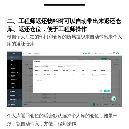
二、工程师返还物料时可以自动带出来返还仓
库、返还仓位，便于工程师操作
根据个人所在的部门和仓库的所属组织来自动带出来个人
库的返还仓库
个人库返回仓位的话会默认选择个人库的仓位，如果一
致，就自动带入，方便工程师操作