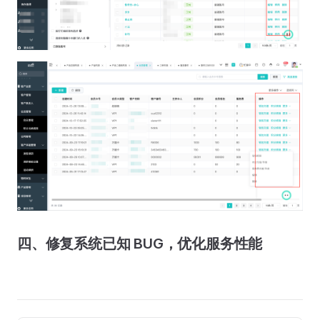
四、修复系统已知 BUG，优化服务性能