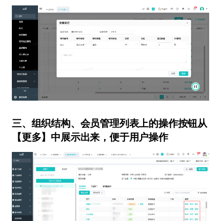
三、组织结构、会员管理列表上的操作按钮从
【更多】中展示出来，便于用户操作