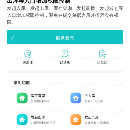
出库等入口增加权限控制
发起入库、发起出库、库存查询、发起调拨、发起转仓等
入口增加权限控制，避免在提交单据之后才提示没有权
限。