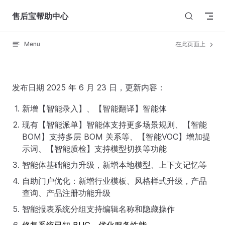
Skip to content
售后宝帮助中心
Menu
在此页面上
发布日期 2025 年 6 月 23 日，更新内容：
新增【智能录入】、【智能翻译】智能体
现有【智能派单】智能体支持更多场景规则、【智能
BOM】支持多层 BOM 关系等、【智能VOC】增加提
示词、【智能质检】支持模型切换等功能
智能体基础能力升级，新增本地模型、上下文记忆等
自助门户优化：新增行业模板、风格样式升级，产品
查询、产品注册功能升级
智能报表系统分组支持编辑名称和隐藏操作