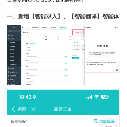
修复系统已知 BUG，优化服务性能
一、新增【智能录入】、【智能翻译】智能体