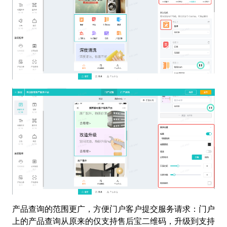
产品查询的范围更广，方便门户客户提交服务请求：门户
上的产品查询从原来的仅支持售后宝二维码，升级到支持