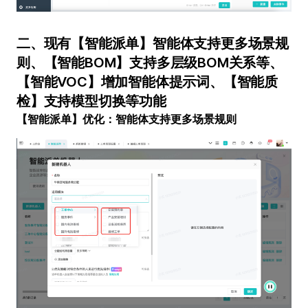
二、现有【智能派单】智能体支持更多场景规
则、【智能BOM】支持多层级BOM关系等、
【智能VOC】增加智能体提示词、【智能质
检】支持模型切换等功能
【智能派单】优化：智能体支持更多场景规则