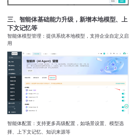
三、智能体基础能力升级，新增本地模型、上
下文记忆等
智能体模型管理：提供系统本地模型，支持企业自定义启
用
智能体配置：支持更多高级配置，如场景设置、模型选
择、上下文记忆、知识来源等