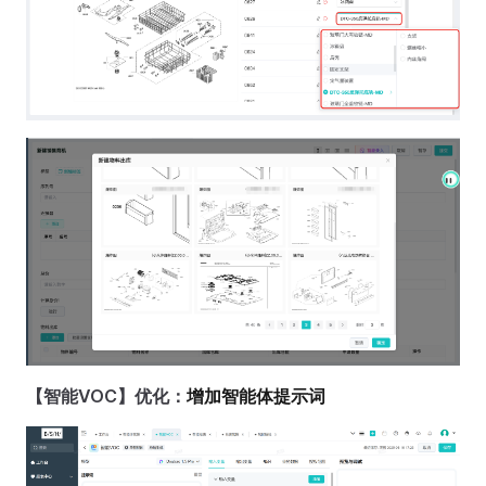
【智能VOC】优化：
增加智能体提示词