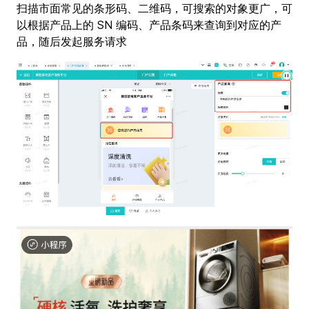
扫描市面常见的条形码、二维码，可搜索的对象更广，可
以根据产品上的 SN 编码、产品条码来查询到对应的产
品，随后发起服务请求