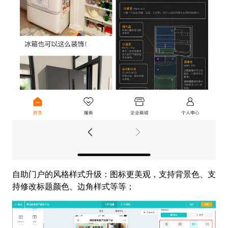
自助门户的风格样式升级：图标更美观，支持背景色、支
持修改标题颜色、边角样式等等；