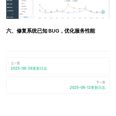
六、修复系统已知 BUG，优化服务性能
上一页
2025-06-26更新日志
下一页
2025-06-12更新日志