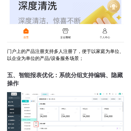
门户上的产品注册支持多人注册了，便于以家庭为单位、
以企业为单位的产品/设备服务场景；
五、智能报表优化：系统分组支持编辑、隐藏
操作