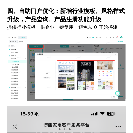
四、自助门户优化：新增行业模板、风格样式
升级，产品查询、产品注册功能升级
提供行业模板，供企业一键复用，避免从 0 开始搭建