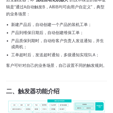
辑是“通过A自动触发B，A和B均可由用户自定义”，典型
的业务场景：
新建产品后，自动创建一个产品的装机工单；
产品到维保日期后，自动创建维保工单；
产品质保到期时，自动给客户负责人发送通知，并生
成商机；
工单超时后，发送超时通知，多级通知实现SLA；
客户可针对自己的业务场景，自己设置不同的触发规则。
二、触发器功能介绍