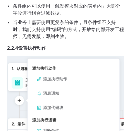
条件组内可以使用「触发模块对应的表单内」大部分
字段进行组合过滤数据。
当业务上需要使用更复杂的条件，且条件组不支持
时，我们支持使用“编码”的方式，开放给内部开发工程
师，无需发版，即刻生效。
2.2.4设置执行动作