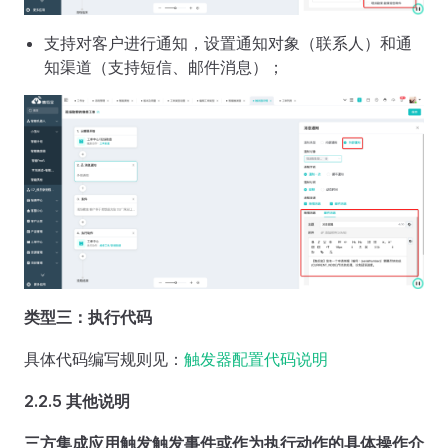
支持对客户进行通知，设置通知对象（联系人）和通
知渠道（支持短信、邮件消息）；
类型三：执行代码
具体代码编写规则见：
触发器配置代码说明
2.2.5 其他说明
三方集成应用触发触发事件或作为执行动作的具体操作介