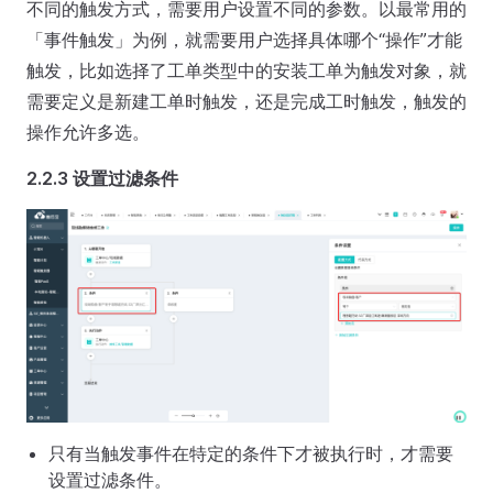
不同的触发方式，需要用户设置不同的参数。以最常用的
「事件触发」为例，就需要用户选择具体哪个“操作”才能
触发，比如选择了工单类型中的安装工单为触发对象，就
需要定义是新建工单时触发，还是完成工时触发，触发的
操作允许多选。
2.2.3 设置过滤条件
只有当触发事件在特定的条件下才被执行时，才需要
设置过滤条件。