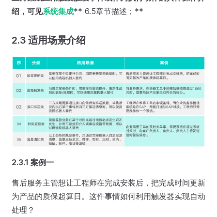
绍，可见
系统集成
** 6.5章节描述；**
2.3 适用场景介绍
2.3.1 案例一
售后服务主管想让工程师在完成安装后，把完成时间更新
为产品的质保起算日。这件事情如何利用触发器实现自动
处理？