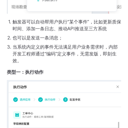
触发器可以自动帮用户执行“某个事件”，比如更新质保
时间、添加一条日志、推动API推送至三方系统
也可以是发送一条消息；
当系统内定义的事件无法满足用户业务需求时，内部
开发工程师通过“编码”定义事件，无需发版，即刻生
效。
类型一：执行动作