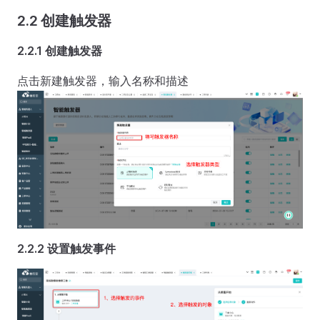
2.2 创建触发器
2.2.1 创建触发器
点击新建触发器，输入名称和描述
2.2.2 设置触发事件