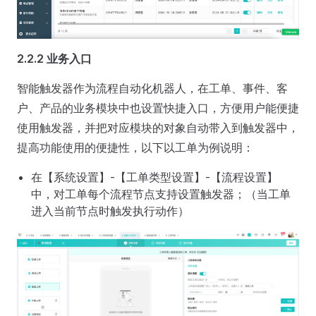
2.2.2 业务入口
智能触发器作为流程自动化机器人，在工单、事件、客
户、产品的业务模块中也设置快捷入口，方便用户能便捷
使用触发器，并把对应模块的对象自动带入到触发器中，
提高功能使用的便捷性，以下以工单为例说明：
在【系统设置】-【工单类型设置】-【流程设置】
中，对工单每个流程节点支持设置触发器；（当工单
进入当前节点时触发执行动作）