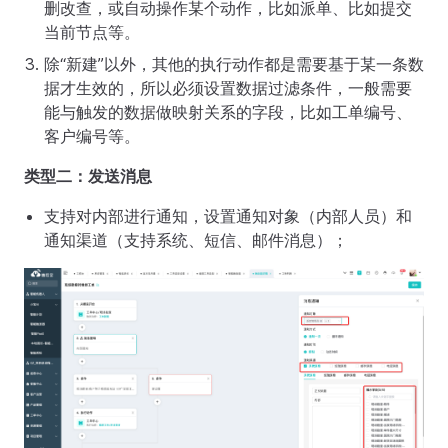
删改查，或自动操作某个动作，比如派单、比如提交
当前节点等。
除“新建”以外，其他的执行动作都是需要基于某一条数
据才生效的，所以必须设置数据过滤条件，一般需要
能与触发的数据做映射关系的字段，比如工单编号、
客户编号等。
类型二：发送消息
支持对内部进行通知，设置通知对象（内部人员）和
通知渠道（支持系统、短信、邮件消息）；