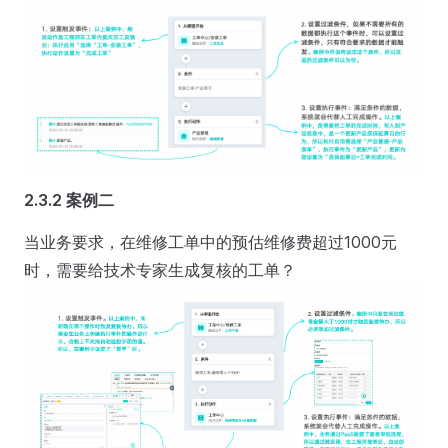
2.3.2 案例二
当业务要求，在维修工单中的预估维修费超过1000元
时，需要给技术专家生成复核的工单？