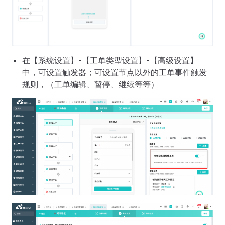
在【系统设置】-【工单类型设置】-【高级设置】
中，可设置触发器；可设置节点以外的工单事件触发
规则，（工单编辑、暂停、继续等等）