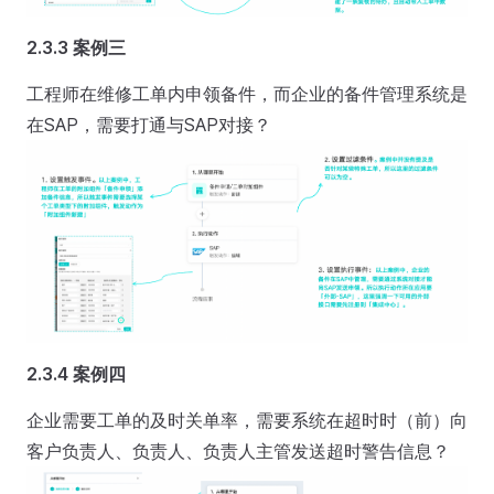
2.3.3 案例三
工程师在维修工单内申领备件，而企业的备件管理系统是
在SAP，需要打通与SAP对接？
2.3.4 案例四
企业需要工单的及时关单率，需要系统在超时时（前）向
客户负责人、负责人、负责人主管发送超时警告信息？