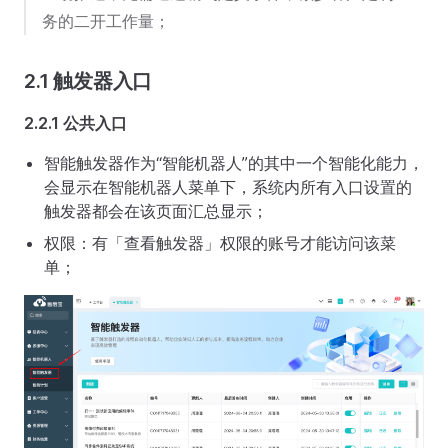
务的二开工作量；
2.1 触发器入口
2.2.1 公共入口
智能触发器作为“智能机器人”的其中一个智能化能力，
会显示在智能机器人菜单下，系统内所有入口设置的
触发器都会在该页面汇总显示；
权限：有「查看触发器」权限的账号才能访问该菜
单；