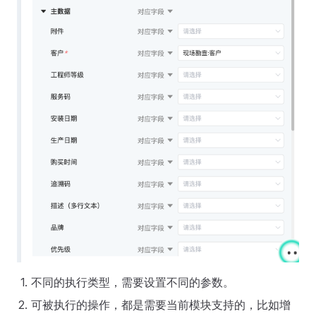
不同的执行类型，需要设置不同的参数。
可被执行的操作，都是需要当前模块支持的，比如增