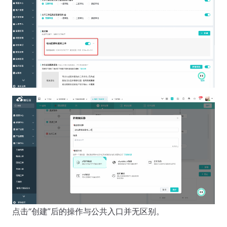
点击“创建”后的操作与公共入口并无区别。