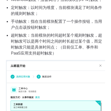
定时触发：以时间为维度，当前模块满足了时间条件
的规则时触发；
手动触发：指在当前模块配置了一个操作按钮，当用
户点击该按钮时触发；
超时触发：当前模块的时间超时某个规则时触发，超
时触发可以是两个时间之间的时长超过某个值，而定
时触发只能是具体时间点；（目前仅工单、事件和
PaaS应用支持超时触发）