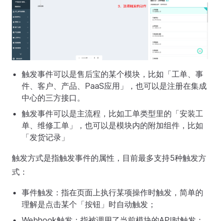
触发事件可以是售后宝的某个模块，比如「工单、事
件、客户、产品、PaaS应用」，也可以是注册在集成
中心的三方接口。
触发事件可以是主流程，比如工单类型里的「安装工
单、维修工单」，也可以是模块内的附加组件，比如
「发货记录」
触发方式是指触发事件的属性，目前最多支持5种触发方
式：
事件触发：指在页面上执行某项操作时触发，简单的
理解是点击某个「按钮」时自动触发；
Webhook触发：指被调用了当前模块的API时触发；