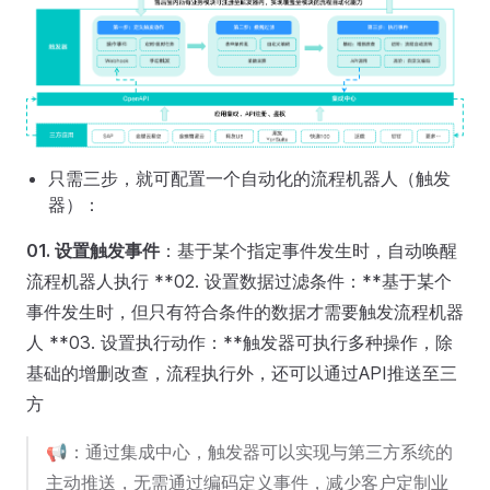
只需三步，就可配置一个自动化的流程机器人（触发
器）：
01. 设置触发事件
：基于某个指定事件发生时，自动唤醒
流程机器人执行 **02. 设置数据过滤条件：**基于某个
事件发生时，但只有符合条件的数据才需要触发流程机器
人 **03. 设置执行动作：**触发器可执行多种操作，除
基础的增删改查，流程执行外，还可以通过API推送至三
方
📢：通过集成中心，触发器可以实现与第三方系统的
主动推送，无需通过编码定义事件，减少客户定制业