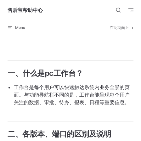
Skip to content
售后宝帮助中心
Menu
在此页面上
一、什么是pc工作台？
工作台是每个用户可以快速触达系统内业务全景的页
面。与功能导航栏不同的是，工作台能呈现每个用户
关注的数据、审批、待办、报表、日程等重要信息。
二、各版本、端口的区别及说明