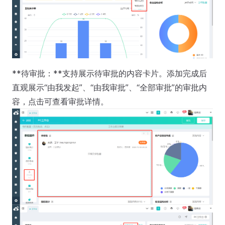
**待审批：**支持展示待审批的内容卡片。添加完成后
直观展示“由我发起”、“由我审批”、“全部审批”的审批内
容，点击可查看审批详情。