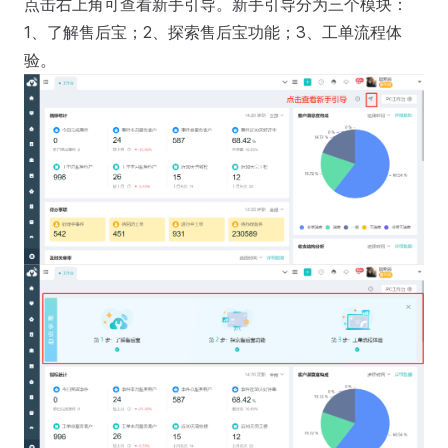
点击右上角可查看新手引导。新手引导分为三个模块：
1、了解售后宝；2、探索售后宝功能；3、工单流程体
验。