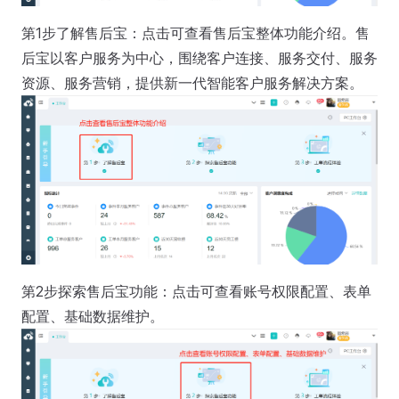
第1步了解售后宝：点击可查看售后宝整体功能介绍。售
后宝以客户服务为中心，围绕客户连接、服务交付、服务
资源、服务营销，提供新一代智能客户服务解决方案。
第2步探索售后宝功能：点击可查看账号权限配置、表单
配置、基础数据维护。