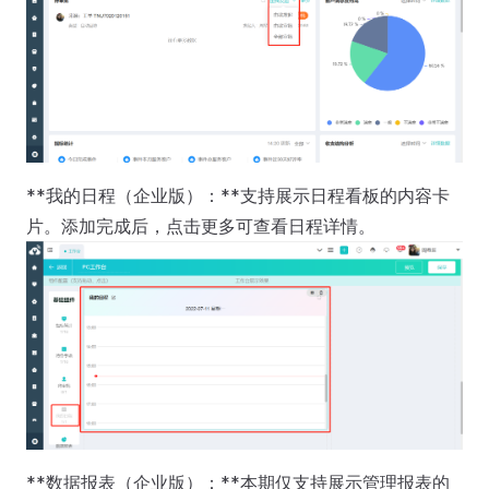
**我的日程（企业版）：**支持展示日程看板的内容卡
片。添加完成后，点击更多可查看日程详情。
**数据报表（企业版）：**本期仅支持展示管理报表的