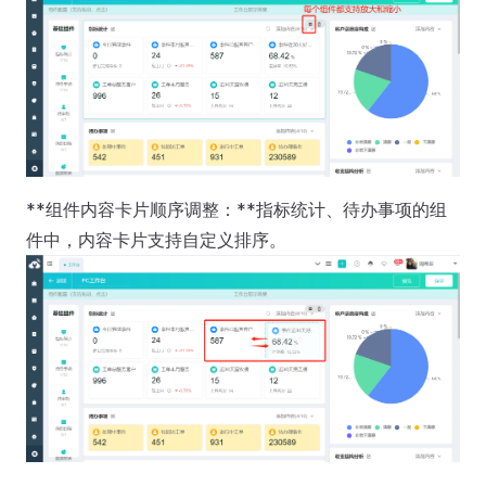
**组件内容卡片顺序调整：**指标统计、待办事项的组
件中，内容卡片支持自定义排序。