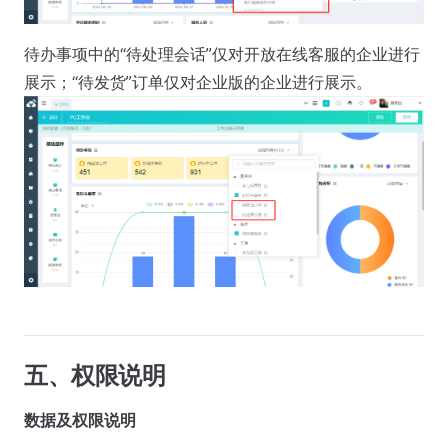
待办事项中的“待处理会话”仅对开放在线客服的企业进行
展示；“待发货”订单仅对企业版的企业进行展示。
五、权限说明
数据及权限说明