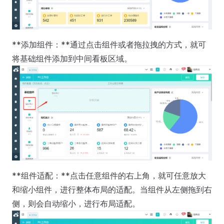
**添加组件：**通过点击组件或者拖拉拽的方式，就可
将基础组件添加到中间看板区域。
**组件适配：**点击任意组件的右上角，就可任意放大
和缩小组件，进行整体布局的适配。当组件从左侧拖到右
侧，则会自动缩小，进行布局适配。