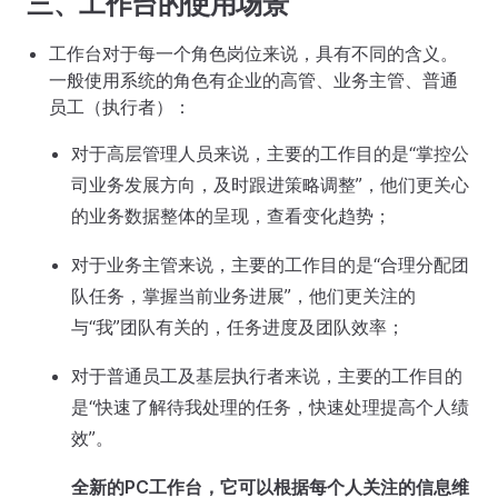
三、工作台的使用场景
工作台对于每一个角色岗位来说，具有不同的含义。
一般使用系统的角色有企业的高管、业务主管、普通
员工（执行者）：
对于高层管理人员来说，主要的工作目的是“掌控公
司业务发展方向，及时跟进策略调整”，他们更关心
的业务数据整体的呈现，查看变化趋势；
对于业务主管来说，主要的工作目的是“合理分配团
队任务，掌握当前业务进展”，他们更关注的
与“我”团队有关的，任务进度及团队效率；
对于普通员工及基层执行者来说，主要的工作目的
是“快速了解待我处理的任务，快速处理提高个人绩
效”。
全新的PC工作台，它可以根据每个人关注的信息维