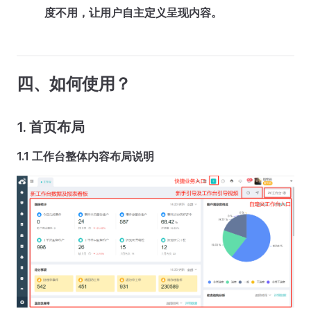
度不用，让用户自主定义呈现内容。
四、如何使用？
1. 首页布局
1.1 工作台整体内容布局说明