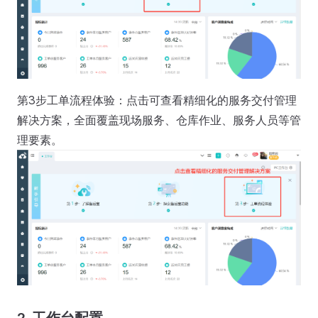
第3步工单流程体验：点击可查看精细化的服务交付管理
解决方案，全面覆盖现场服务、仓库作业、服务人员等管
理要素。
2. 工作台配置