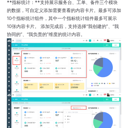
**指标统计：**支持展示服务台、工单、备件三个模块
的数据，可自定义添加需要查看的内容卡片。最多可添加
10个指标统计组件，其中一个指标统计组件最多可展示
10张内容卡片。 添加完成后，支持选择“我创建的”、“我
协同的”、“我负责的”维度的统计内容。