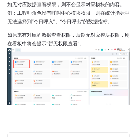
如无对应数据查看权限，则不会显示对应模块的内容。
例：工程师角色没有呼叫中心模块权限，则在统计指标中
无法选择到“今日呼入”、“今日呼出”的数据指标。
如原来有对应的数据查看权限，后期无对应模块权限，则
在看板中将会提示“暂无权限查看”。