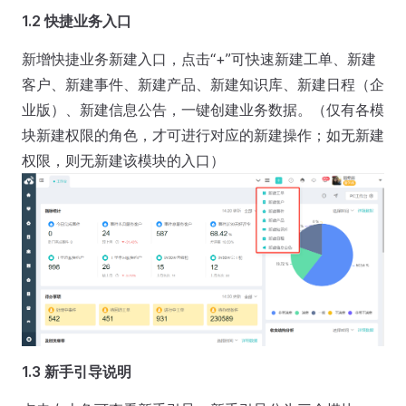
1.2 快捷业务入口
新增快捷业务新建入口，点击“+”可快速新建工单、新建
客户、新建事件、新建产品、新建知识库、新建日程（企
业版）、新建信息公告，一键创建业务数据。（仅有各模
块新建权限的角色，才可进行对应的新建操作；如无新建
权限，则无新建该模块的入口）
1.3 新手引导说明