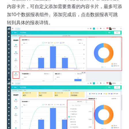
内容卡片，可自定义添加需要查看的内容卡片，最多可添
加10个数据报表组件。添加完成后，点击数据报表可跳
转到具体的报表详情。