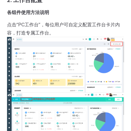
各组件使用方法说明
点击“PC工作台”，每位用户可自定义配置工作台卡片内
容，打造专属工作台。