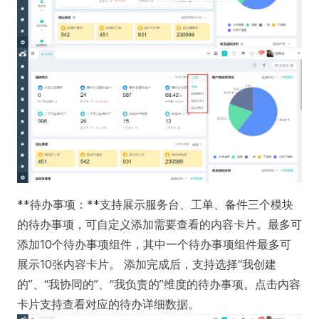
**待办事项：**支持展示服务台、工单、备件三个模块
的待办事项，可自定义添加需要查看的内容卡片。最多可
添加10个待办事项组件，其中一个待办事项组件最多可
展示10张内容卡片。 添加完成后，支持选择“我创建
的”、“我协同的”、“我负责的”维度的待办事项。点击内容
卡片支持查看对应的待办详细数据。